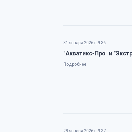
31 января 2026 г. 9:36
"Акватикс-Про" и "Экст
Подробнее
28 января 2026 г. 9:37