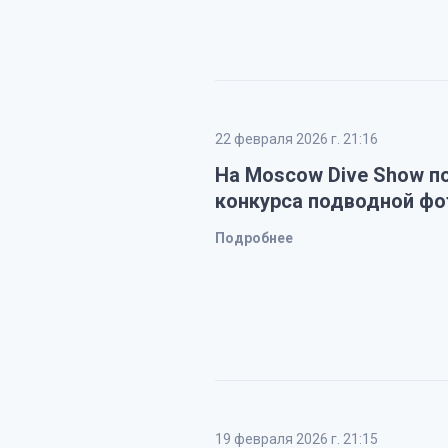
22 февраля 2026 г. 21:16
На Moscow Dive Show п
конкурса подводной фо
Подробнее
19 февраля 2026 г. 21:15