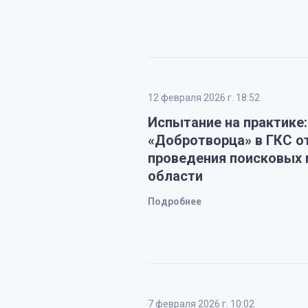
12 февраля 2026 г. 18:52
Испытание на практике
«Добротворца» в ГКС о
проведения поисковых 
области
Подробнее
7 февраля 2026 г. 10:02