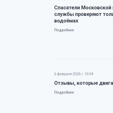
Спасатели Московской 
службы проверяют толщ
водоёмах
Подробнее
6 февраля 2026 г. 10:04
Отзывы, которые двига
Подробнее