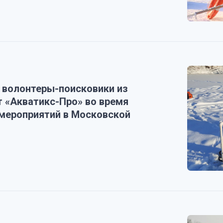
: волонтеры-поисковики из
т «Акватикс-Про» во время
мероприятий в Московской