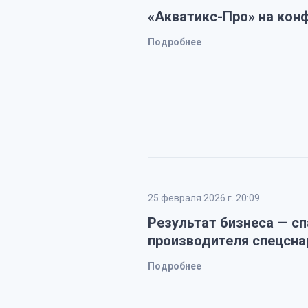
«Акватикс-Про» на кон
Подробнее
25 февраля 2026 г. 20:09
Результат бизнеса — сп
производителя спецсна
Подробнее