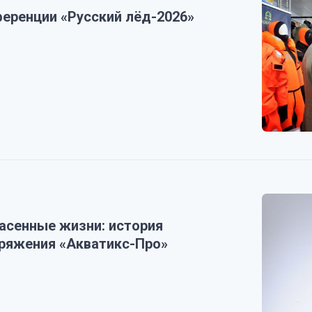
ференции «Русский лёд-2026»
асенные жизни: история
ряжения «Акватикс-Про»