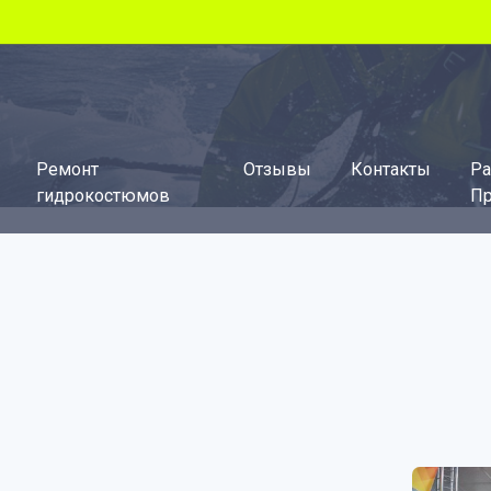
Ремонт
Отзывы
Контакты
Ра
гидрокостюмов
Пр