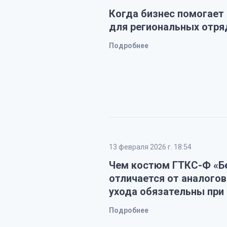
Когда бизнес помогает
для региональных отря
Подробнее
13 февраля 2026 г. 18:54
Чем костюм ГТКС-Ф «Бе
отличается от аналогов
ухода обязательны при
Подробнее