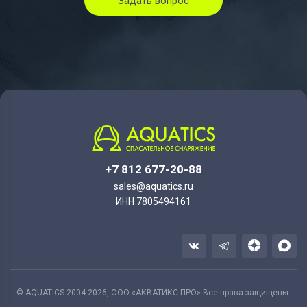
Задать вопрос
+7 812 677-20-88
sales@aquatics.ru
ИНН 7805494161
© AQUATICS 2004-2026, ООО «АКВАТИКС-ПРО» Все права защищены.