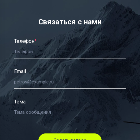
Связаться с нами
Телефон
*
Email
Тема