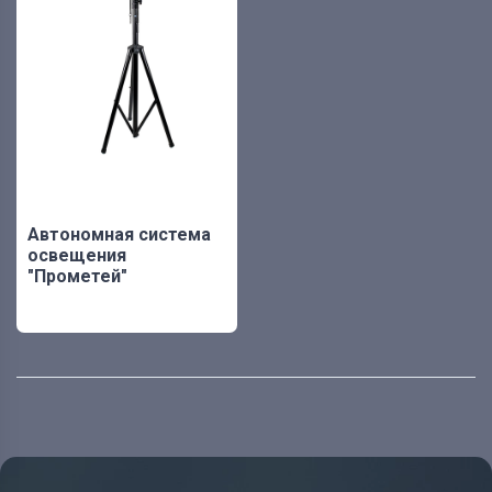
Автономная система
освещения
"Прометей"