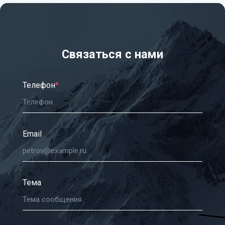
Связаться с нами
Телефон
*
Email
Тема