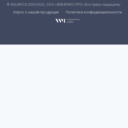
© AQUATICS 2004-2026, ООО «АКВАТИКС-ПРО» Все права защищены.
Опрос о нашей продукции
Политика конфиденциальности