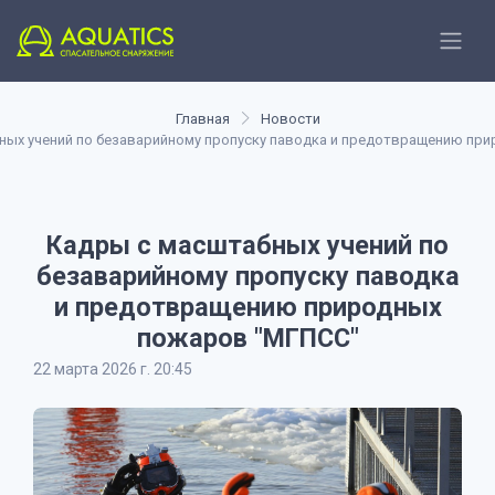
Главная
Новости
ных учений по безаварийному пропуску паводка и предотвращению пр
Кадры с масштабных учений по
безаварийному пропуску паводка
и предотвращению природных
пожаров "МГПСС"
22 марта 2026 г. 20:45