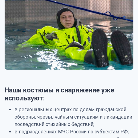
Наши костюмы и снаряжение уже
используют:
в региональных центрах по делам гражданской
обороны, чрезвычайным ситуациям и ликвидации
последствий стихийных бедствий;
в подразделениях МЧС России по субъектам РФ;