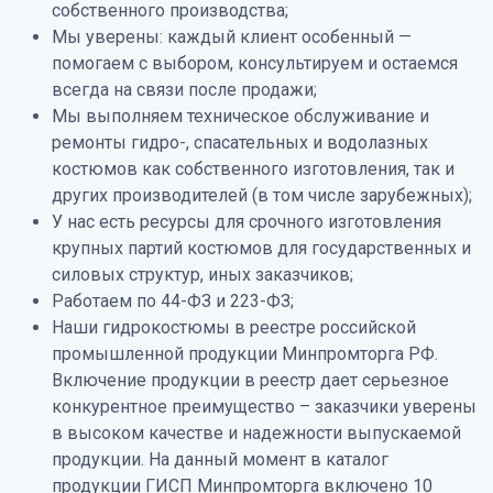
собственного производства;
Мы уверены: каждый клиент особенный —
помогаем с выбором, консультируем и остаемся
всегда на связи после продажи;
Мы выполняем техническое обслуживание и
ремонты гидро-, спасательных и водолазных
костюмов как собственного изготовления, так и
других производителей (в том числе зарубежных);
У нас есть ресурсы для срочного изготовления
крупных партий костюмов для государственных и
силовых структур, иных заказчиков;
Работаем по 44-ФЗ и 223-ФЗ;
Наши гидрокостюмы в реестре российской
промышленной продукции Минпромторга РФ.
Включение продукции в реестр дает серьезное
конкурентное преимущество – заказчики уверены
в высоком качестве и надежности выпускаемой
продукции. На данный момент в каталог
продукции ГИСП Минпромторга включено 10