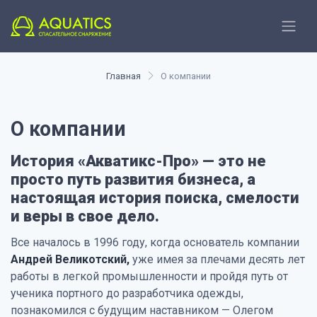
Главная
О компании
О компании
История «Акватикс-Про» — это не
просто путь развития бизнеса, а
настоящая история поиска, смелости
и веры в свое дело.
Все началось в 1996 году, когда основатель компании
Андрей Великотский,
уже имея за плечами десять лет
работы в легкой промышленности и пройдя путь от
ученика портного до разработчика одежды,
познакомился с будущим наставником — Олегом