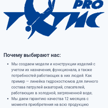
Почему выбирают нас:
Мы создаем модели и конструкции изделий с
учетом их назначения, функционала, а также
потребностей работающих в них людей. Как
пример — линейка гидрокостюмов для личного
состава патрулей акваторий, спасателей,
работающих в холодной, загрязненной воде;
Мы даем гарантию качества 12 месяцев с
момента приобретения на всю продукцию