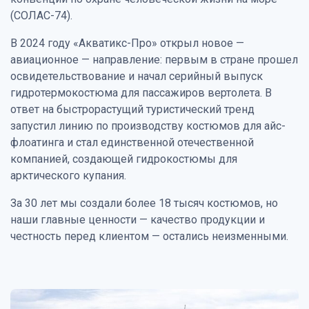
(СОЛАС-74).
В 2024 году «Акватикс-Про» открыл новое —
авиационное — направление: первым в стране прошел
освидетельствование и начал серийный выпуск
гидротермокостюма для пассажиров вертолета. В
ответ на быстрорастущий туристический тренд
запустил линию по производству костюмов для айс-
флоатинга и стал единственной отечественной
компанией, создающей гидрокостюмы для
арктического купания.
За 30 лет мы создали более 18 тысяч костюмов, но
наши главные ценности — качество продукции и
честность перед клиентом — остались неизменными.