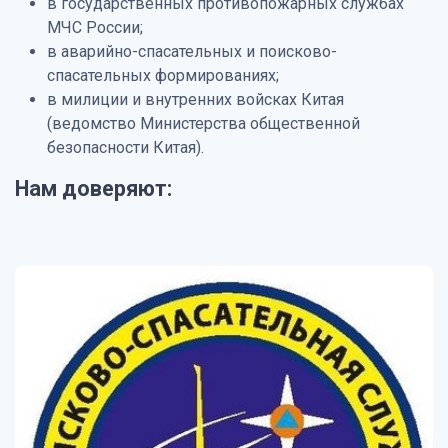
в государственных противопожарных службах
МЧС России;
в аварийно-спасательных и поисково-
спасательных формированиях;
в милиции и внутренних войсках Китая
(ведомство Министерства общественной
безопасности Китая).
Нам доверяют: