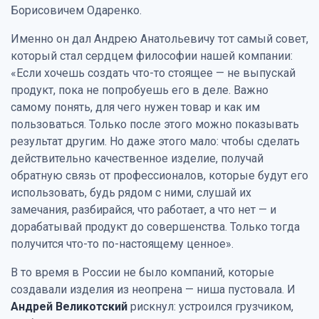
Борисовичем Одаренко.
Именно он дал Андрею Анатольевичу тот самый совет,
который стал сердцем философии нашей компании:
«Если хочешь создать что-то стоящее — не выпускай
продукт, пока не попробуешь его в деле. Важно
самому понять, для чего нужен товар и как им
пользоваться. Только после этого можно показывать
результат другим. Но даже этого мало: чтобы сделать
действительно качественное изделие, получай
обратную связь от профессионалов, которые будут его
использовать, будь рядом с ними, слушай их
замечания, разбирайся, что работает, а что нет — и
дорабатывай продукт до совершенства. Только тогда
получится что-то по-настоящему ценное».
В то время в России не было компаний, которые
создавали изделия из неопрена — ниша пустовала. И
Андрей Великотский
рискнул: устроился грузчиком,