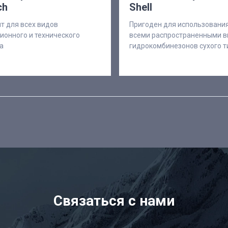
ch
Shell
т для всех видов
Пригоден для использования
ионного и технического
всеми распространенными 
а
гидрокомбинезонов сухого т
Связаться с нами