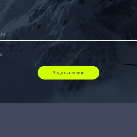
Задать вопрос