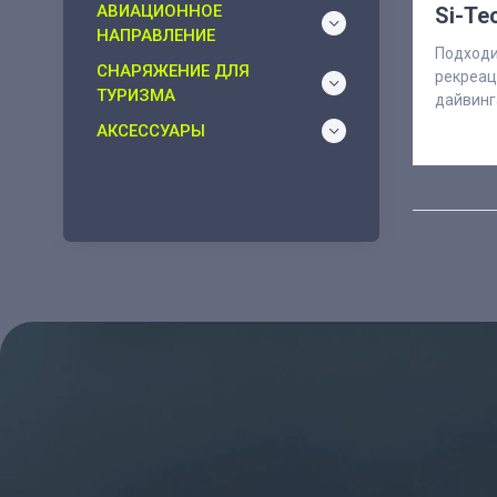
АВИАЦИОННОЕ
Si-Te
НАПРАВЛЕНИЕ
Подходи
СНАРЯЖЕНИЕ ДЛЯ
рекреац
ТУРИЗМА
дайвинг
АКСЕССУАРЫ