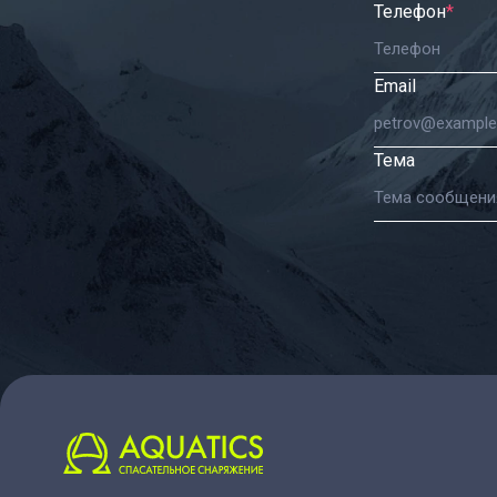
Телефон
*
Email
Тема