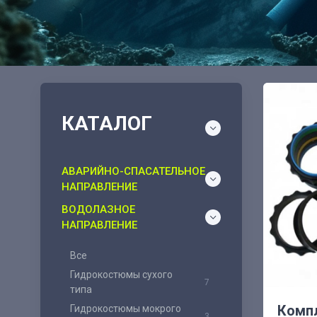
КАТАЛОГ
АВАРИЙНО-СПАСАТЕЛЬНОЕ
НАПРАВЛЕНИЕ
ВОДОЛАЗНОЕ
НАПРАВЛЕНИЕ
Все
Гидрокостюмы сухого
7
типа
Компл
Гидрокостюмы мокрого
3