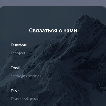
Связаться с нами
Телефон
*
Email
Тема