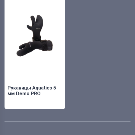
Рукавицы Aquatics 5
мм Demo PRO