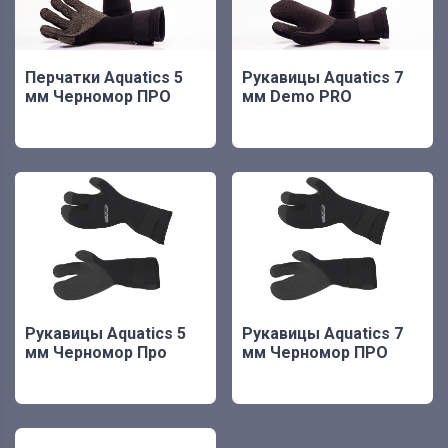
Перчатки Aquatics 5
Рукавицы Aquatics 7
мм Черномор ПРО
мм Demo PRO
Рукавицы Aquatics 5
Рукавицы Aquatics 7
мм Черномор Про
мм Черномор ПРО