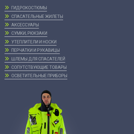
ГИДРОКОСТЮМЫ
СПАСАТЕЛЬНЫЕ ЖИЛЕТЫ
АКСЕССУАРЫ
СУМКИ, РЮКЗАКИ
УТЕПЛИТЕЛИ И НОСКИ
ПЕРЧАТКИ И РУКАВИЦЫ
ШЛЕМЫ ДЛЯ СПАСАТЕЛЕЙ
СОПУТСТВУЮЩИЕ ТОВАРЫ
ОСВЕТИТЕЛЬНЫЕ ПРИБОРЫ