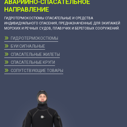
АВАРИЙНО-СПАСАТЕЛЬНОЕ
НАПРАВЛЕНИЕ
ГИДРОТЕРМОКОСТЮМЫ СПАСАТЕЛЬНЫЕ И СРЕДСТВА
ИНДИВИДУАЛЬНОГО СПАСЕНИЯ, ПРЕДНАЗНАЧЕННЫЕ ДЛЯ ЭКИПАЖЕЙ
МОРСКИХ И РЕЧНЫХ СУДОВ, ПЛАВУЧИХ И БЕРЕГОВЫХ СООРУЖЕНИЙ.
ГИДРОТЕРМОКОСТЮМЫ
БУИ СИГНАЛЬНЫЕ
СПАСАТЕЛЬНЫЕ ЖИЛЕТЫ
СПАСАТЕЛЬНЫЕ КРУГИ
СОПУТСТВУЮЩИЕ ТОВАРЫ