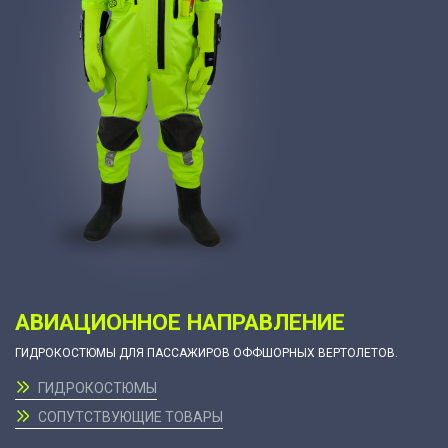
АВИАЦИОННОЕ НАПРАВЛЕНИЕ
ГИДРОКОСТЮМЫ ДЛЯ ПАССАЖИРОВ ОФФШОРНЫХ ВЕРТОЛЕТОВ.
ГИДРОКОСТЮМЫ
СОПУТСТВУЮЩИЕ ТОВАРЫ