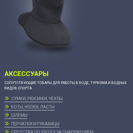
АКСЕССУАРЫ
СОПУТСТВУЮЩИЕ ТОВАРЫ ДЛЯ РАБОТЫ В ВОДЕ, ТУРИЗМА И ВОДНЫХ
ВИДОВ СПОРТА.
СУМКИ, РЮКЗАКИ, ЧЕХЛЫ
БОТЫ, НОСКИ, ЛАСТЫ
ШЛЕМЫ
ПЕРЧАТКИ И РУКАВИЦЫ
СРЕДСТВА ПО УХОДУ ЗА СНАРЯЖЕНИЕМ