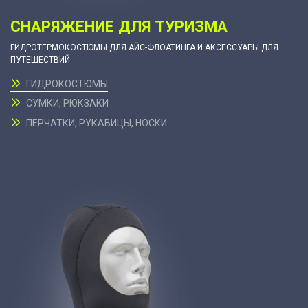
СНАРЯЖЕНИЕ ДЛЯ ТУРИЗМА
ГИДРОТЕРМОКОСТЮМЫ ДЛЯ АЙС-ФЛОАТИНГА И АКСЕССУАРЫ ДЛЯ
ПУТЕШЕСТВИЙ.
ГИДРОКОСТЮМЫ
СУМКИ, РЮКЗАКИ
ПЕРЧАТКИ, РУКАВИЦЫ, НОСКИ