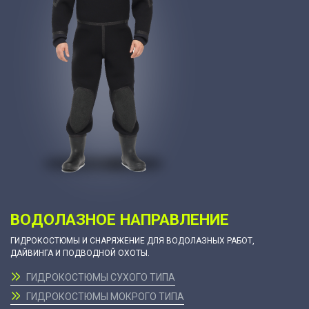
ВОДОЛАЗНОЕ НАПРАВЛЕНИЕ
ГИДРОКОСТЮМЫ И СНАРЯЖЕНИЕ ДЛЯ ВОДОЛАЗНЫХ РАБОТ,
ДАЙВИНГА И ПОДВОДНОЙ ОХОТЫ.
ГИДРОКОСТЮМЫ СУХОГО ТИПА
ГИДРОКОСТЮМЫ МОКРОГО ТИПА