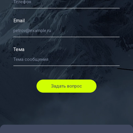
Email
Тема
Задать вопрос