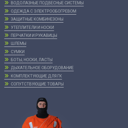
ВОДОЛАЗНЫЕ ПОДВЕСНЫЕ СИСТЕМЫ
ОДЕЖДА С ЭЛЕКТРООБОГРЕВОМ
ЗАЩИТНЫЕ КОМБИНЕЗОНЫ
УТЕПЛИТЕЛИ И НОСКИ
ПЕРЧАТКИ И РУКАВИЦЫ
ШЛЕМЫ
СУМКИ
БОТЫ, НОСКИ, ЛАСТЫ
ДЫХАТЕЛЬНОЕ ОБОРУДОВАНИЕ
КОМПЛЕКТУЮЩИЕ ДЛЯ ГК
СОПУТСТВУЮЩИЕ ТОВАРЫ