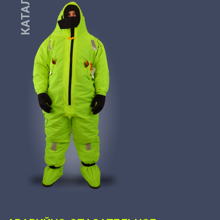
КАТАЛОГ