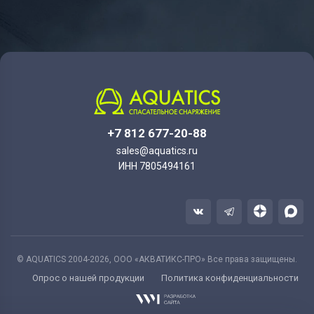
+7 812 677-20-88
sales@aquatics.ru
ИНН 7805494161
© AQUATICS 2004-2026, ООО «АКВАТИКС-ПРО» Все права защищены.
Опрос о нашей продукции
Политика конфиденциальности