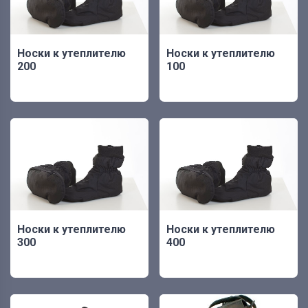
Носки к утеплителю
Носки к утеплителю
200
100
Носки к утеплителю
Носки к утеплителю
300
400