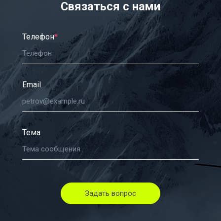
Связаться с нами
Телефон
*
Email
Тема
Задать вопрос