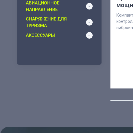
АВИАЦИОННОЕ
мощн
НАПРАВЛЕНИЕ
Компакт
СНАРЯЖЕНИЕ ДЛЯ
контрол
ТУРИЗМА
виброин
АКСЕССУАРЫ