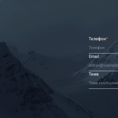
Телефон
*
Email
Тема