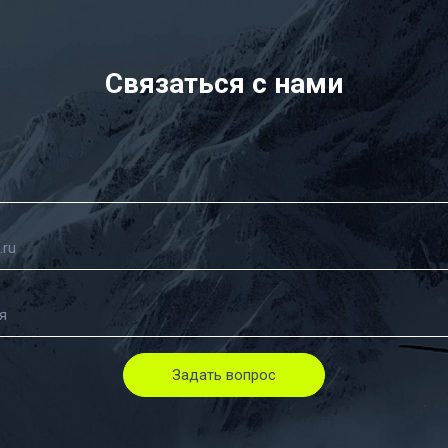
Связаться с нами
Задать вопрос