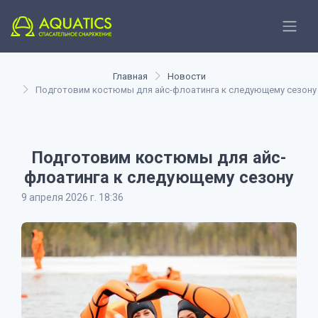
Главная
Новости
Подготовим костюмы для айс-флоатинга к следующему сезону
Подготовим костюмы для айс-
флоатинга к следующему сезону
9 апреля 2026 г. 18:36