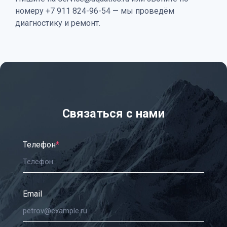
номеру +7 911 824-96-54 — мы проведём
диагностику и ремонт.
Связаться с нами
Телефон
*
Email