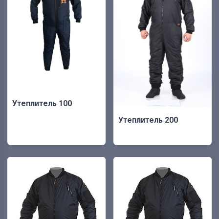
Утеплитель 100
Утеплитель 200