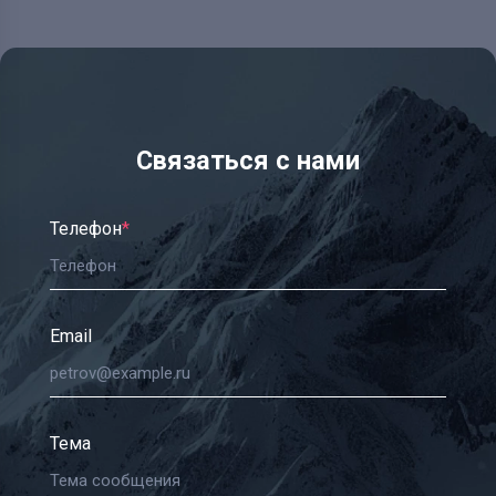
Связаться с нами
Телефон
*
Email
Тема