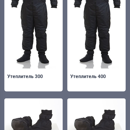
Утеплитель 300
Утеплитель 400