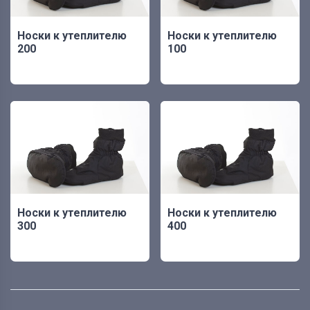
Носки к утеплителю
Носки к утеплителю
200
100
Носки к утеплителю
Носки к утеплителю
300
400