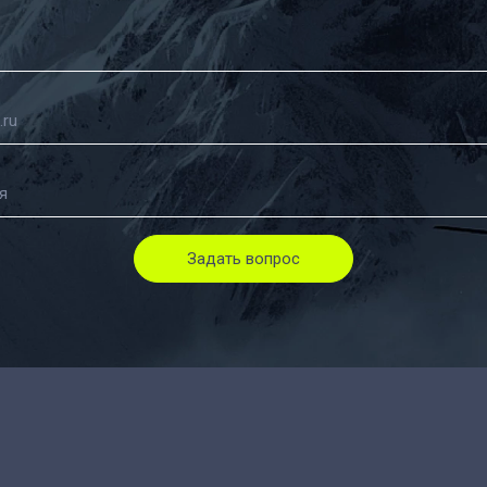
Задать вопрос