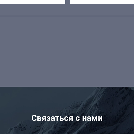
Связаться с нами