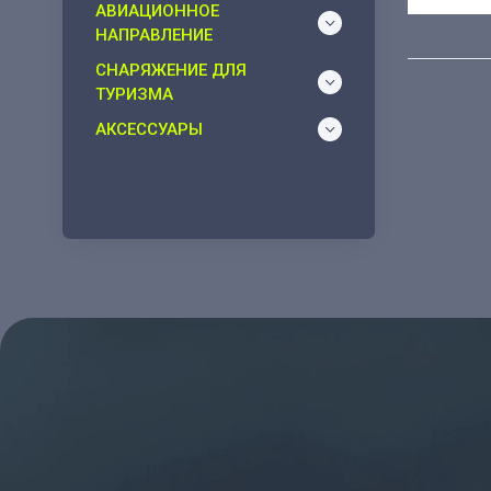
АВИАЦИОННОЕ
НАПРАВЛЕНИЕ
СНАРЯЖЕНИЕ ДЛЯ
ТУРИЗМА
АКСЕССУАРЫ