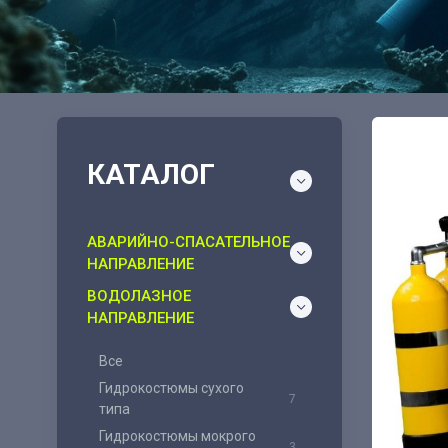
КАТАЛОГ
АВАРИЙНО-СПАСАТЕЛЬНОЕ
НАПРАВЛЕНИЕ
ВОДОЛАЗНОЕ
НАПРАВЛЕНИЕ
Все
Гидрокостюмы сухого
7
типа
Гидрокостюмы мокрого
3