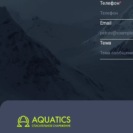
Телефон
*
Email
Тема