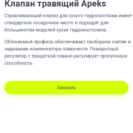
Клапан травящий Apeks
Стравливающий клапан для сухого гидрокостюма имеет
стандартное посадочное место и подходит для
большинства моделей сухих гидрокостюмов.
Обтекаемый профиль обеспечивает свободное снятие и
надевание компенсатора плавучести. Поворотный
регулятор с трещеткой плавно регулирует пропускную
способность.
Заказать