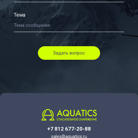
Тема
Задать вопрос
+7 812 677-20-88
sales@aquatics.ru