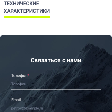
ТЕХНИЧЕСКИЕ
ХАРАКТЕРИСТИКИ
Связаться с нами
Телефон
*
Email