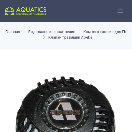
Главная
Водолазное направление
Комплектующие для ГК
Клапан травящий Apeks