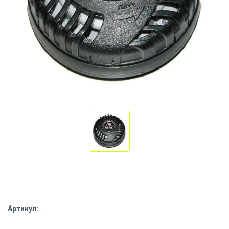
Артикул:
-