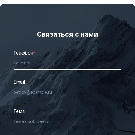
Связаться с нами
Телефон
*
Email
Тема