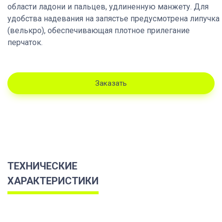
области ладони и пальцев, удлиненную манжету. Для
удобства надевания на запястье предусмотрена липучка
(велькро), обеспечивающая плотное прилегание
перчаток.
Заказать
ТЕХНИЧЕСКИЕ
ХАРАКТЕРИСТИКИ