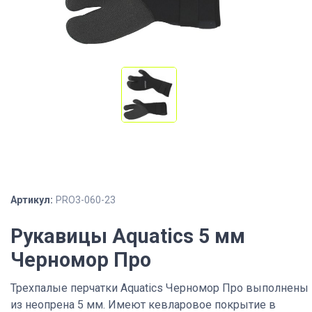
Артикул:
PRO3-060-23
Рукавицы Aquatics 5 мм
Черномор Про
Трехпалые перчатки Aquatics Черномор Про выполнены
из неопрена 5 мм. Имеют кевларовое покрытие в