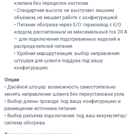
клапана без переделок костюма.
• Стандартная высота: не выступает лишним
объёмом, не мешает работе с конфигурацией.
• Питание обогрева через E/O: гермоввод с Е/О
кордом, рассчитанным на максимальный ток 20 А
— для подключения подогреваемых изделий и
распределителей питания.
• Удобная маршрутизация: выбор направления
штуцера для шланга поддува под вашу
конфигурацию.
Опции
• Двойной штуцер: возможность самостоятельно
менять направление шланга без переустановки узла.
• Выбор длины провода: под вашу конфигурацию и
размещение источника питания.
• Выбор разъёма подключения: под ваш аккумулятор/
систему обогрева.