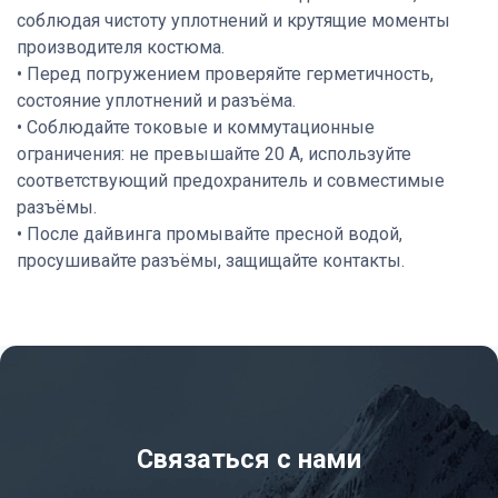
соблюдая чистоту уплотнений и крутящие моменты
производителя костюма.
• Перед погружением проверяйте герметичность,
состояние уплотнений и разъёма.
• Соблюдайте токовые и коммутационные
ограничения: не превышайте 20 А, используйте
соответствующий предохранитель и совместимые
разъёмы.
• После дайвинга промывайте пресной водой,
просушивайте разъёмы, защищайте контакты.
Связаться с нами