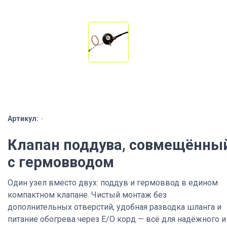
Артикул:
-
Клапан поддува, совмещённы
с гермовводом
Один узел вместо двух: поддув и гермоввод в едином
компактном клапане. Чистый монтаж без
дополнительных отверстий, удобная разводка шланга и
питание обогрева через E/O корд — всё для надёжного и