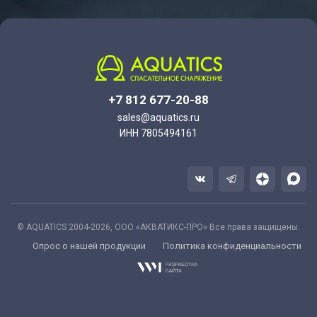
+7 812 677-20-88
sales@aquatics.ru
ИНН 7805494161
© AQUATICS 2004-2026, ООО «АКВАТИКС-ПРО» Все права защищены.
Опрос о нашей продукции
Политика конфиденциальности