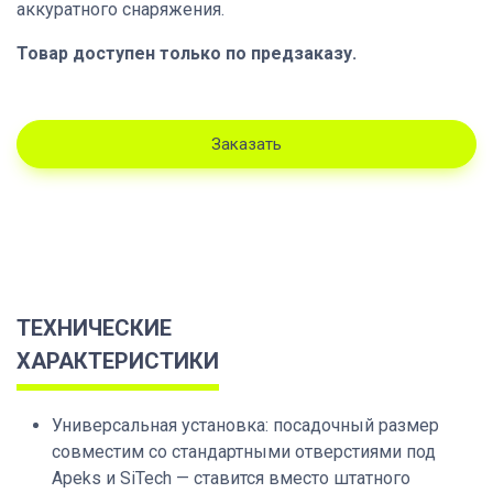
аккуратного снаряжения.
Товар доступен только по предзаказу.
Заказать
ТЕХНИЧЕСКИЕ
ХАРАКТЕРИСТИКИ
Универсальная установка: посадочный размер
совместим со стандартными отверстиями под
Apeks и SiTech — ставится вместо штатного