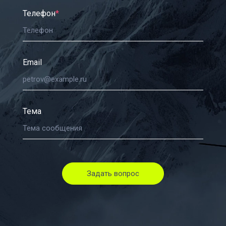
Телефон
*
Email
Тема
Задать вопрос