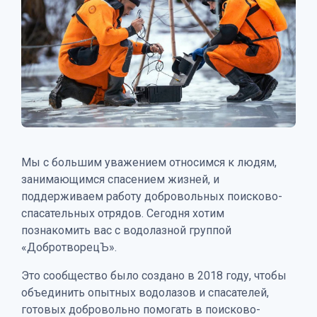
Мы с большим уважением относимся к людям,
занимающимся спасением жизней, и
поддерживаем работу добровольных поисково-
спасательных отрядов. Сегодня хотим
познакомить вас с водолазной группой
«ДобротворецЪ».
Это сообщество было создано в 2018 году, чтобы
объединить опытных водолазов и спасателей,
готовых добровольно помогать в поисково-