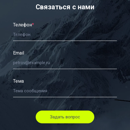
Связаться с нами
Телефон
*
Email
Тема
Задать вопрос