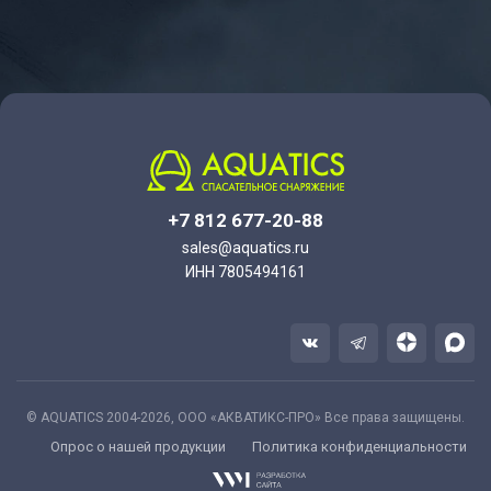
+7 812 677-20-88
sales@aquatics.ru
ИНН 7805494161
© AQUATICS 2004-2026, ООО «АКВАТИКС-ПРО» Все права защищены.
Опрос о нашей продукции
Политика конфиденциальности