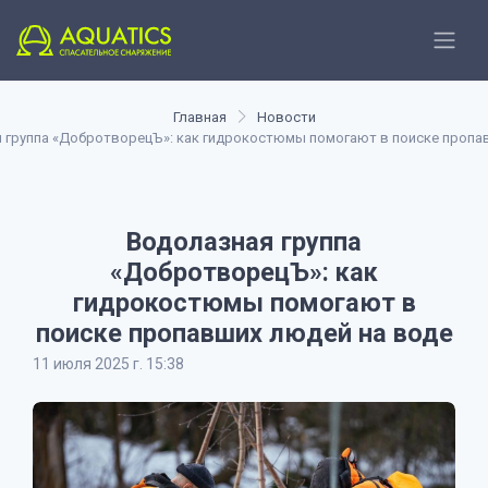
Главная
Новости
 группа «ДобротворецЪ»: как гидрокостюмы помогают в поиске пропа
Водолазная группа
«ДобротворецЪ»: как
гидрокостюмы помогают в
поиске пропавших людей на воде
11 июля 2025 г. 15:38