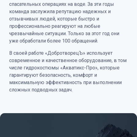
спасательных операциях на воде. За эти годы
команда заслужила репутацию надежных и
отзывчивых людей, которые быстро и
профессионально реагируют на любые
чрезвычайные ситуации. Только за этот год они
уже обработали более 100 обращений.
В своей работе «ДобротворецЪ» использует
современное и качественное оборудование, в том
числе гидрокостюмы «Акватикс-Про», которые
гарантируют безопасность, комфорт и
максимальную эффективность при выполнении
сложных подводных задач.