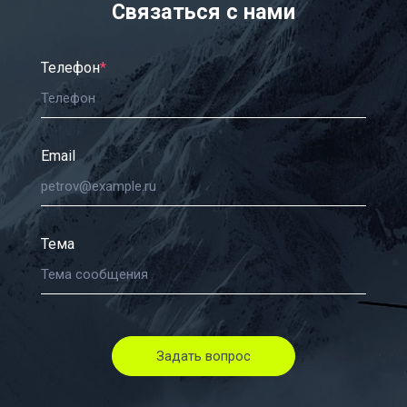
Связаться с нами
Телефон
*
Email
Тема
Задать вопрос