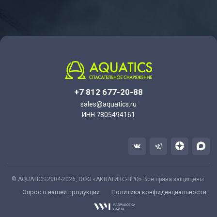
+7 812 677-20-88
sales@aquatics.ru
ИНН 7805494161
© AQUATICS 2004-2026, ООО «АКВАТИКС-ПРО» Все права защищены.
Опрос о нашей продукции
Политика конфиденциальности