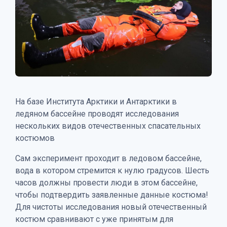
На базе Института Арктики и Антарктики в
ледяном бассейне проводят исследования
нескольких видов отечественных спасательных
костюмов
Сам эксперимент проходит в ледовом бассейне,
вода в котором стремится к нулю градусов. Шесть
часов должны провести люди в этом бассейне,
чтобы подтвердить заявленные данные костюма!
Для чистоты исследования новый отечественный
костюм сравнивают с уже принятым для