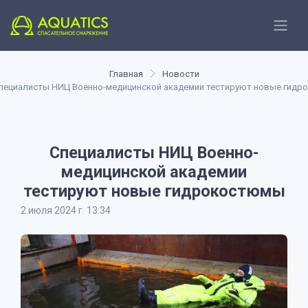
Главная
Новости
пециалисты НИЦ Военно-медицинской академии тестируют новые гид
Специалисты НИЦ Военно-
медицинской академии
тестируют новые гидрокостюмы
2 июля 2024 г. 13:34