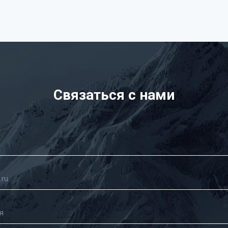
Связаться с нами