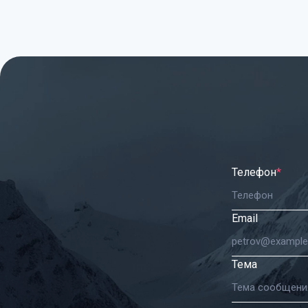
Телефон
*
Email
Тема