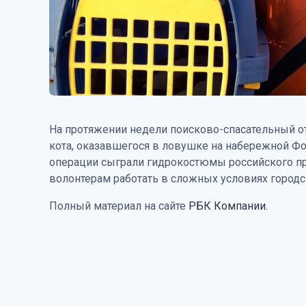
На протяжении недели поисково-спасательный о
кота, оказавшегося в ловушке на набережной Ф
операции сыграли гидрокостюмы российского пр
волонтерам работать в сложных условиях городс
Полный материал на сайте
РБК Компании.