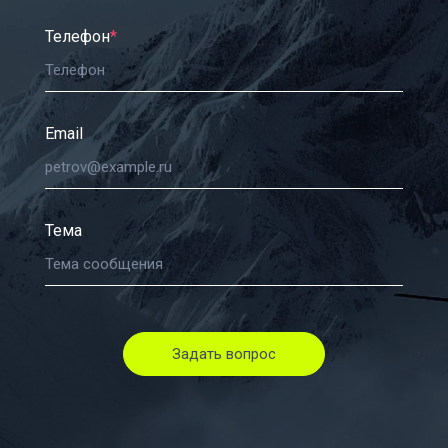
Телефон
*
Email
Тема
Задать вопрос