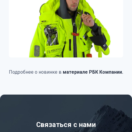
Подробнее о новинке в
материале РБК Компании.
Связаться с нами