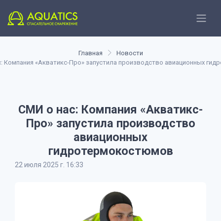
Главная
Новости
с: Компания «Акватикс-Про» запустила производство авиационных ги
СМИ о нас: Компания «Акватикс-
Про» запустила производство
авиационных
гидротермокостюмов
22 июля 2025 г. 16:33