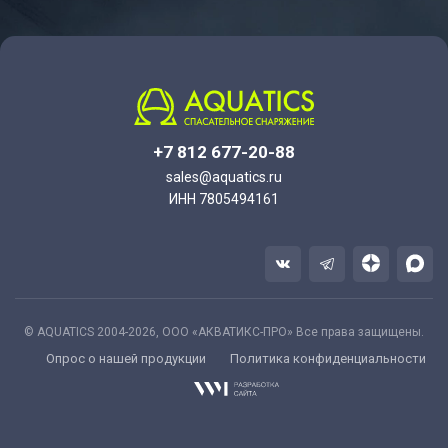
+7 812 677-20-88
sales@aquatics.ru
ИНН 7805494161
© AQUATICS 2004-2026, ООО «АКВАТИКС-ПРО» Все права защищены.
Опрос о нашей продукции
Политика конфиденциальности