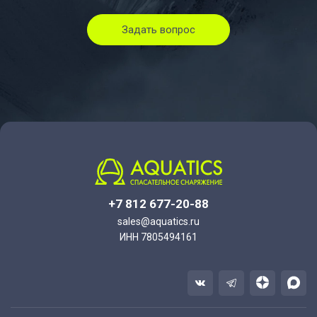
Задать вопрос
+7 812 677-20-88
sales@aquatics.ru
ИНН 7805494161