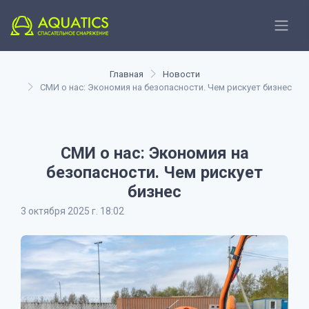
Главная
Новости
СМИ о нас: Экономия на безопасности. Чем рискует бизнес
СМИ о нас: Экономия на
безопасности. Чем рискует
бизнес
3 октября 2025 г. 18:02