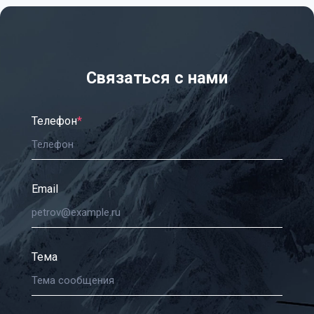
Связаться с нами
Телефон
*
Email
Тема