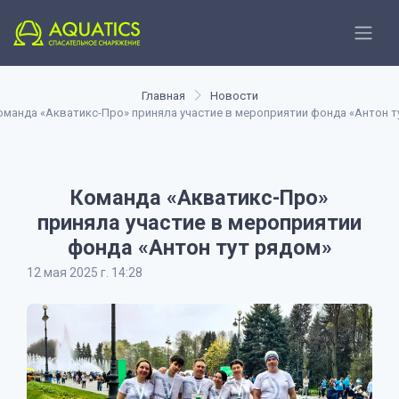
Главная
Новости
оманда «Акватикс-Про» приняла участие в мероприятии фонда «Антон т
Команда «Акватикс-Про»
приняла участие в мероприятии
фонда «Антон тут рядом»
12 мая 2025 г. 14:28