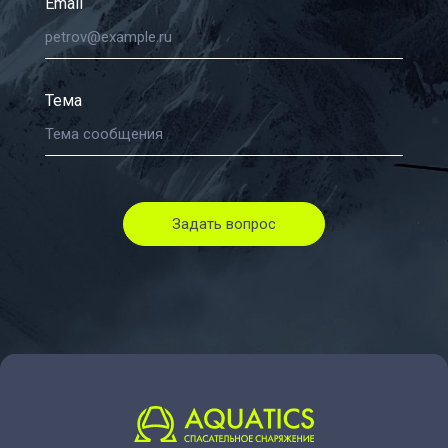
Email
Тема
Задать вопрос