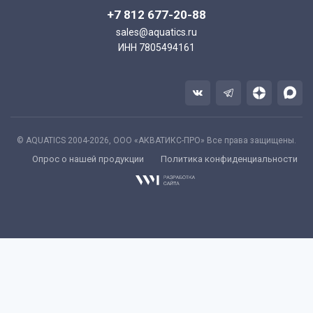
+7 812 677-20-88
sales@aquatics.ru
ИНН 7805494161
© AQUATICS 2004-2026, ООО «АКВАТИКС-ПРО» Все права защищены.
Опрос о нашей продукции
Политика конфиденциальности