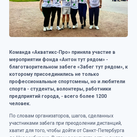
Команда «Акватикс-Про» приняла участие в
мероприятии фонда «Антон тут рядом» -
благотворительном забеге «Забег тут рядом», к
которому присоединились не только
профессиональные спортсмены, но и любители
спорта - студенты, волонтеры, работники
предприятий города, - всего более 1200
человек.
По словам организаторов, шагов, сделанных
участниками забега при преодолении дистанций,
хватит для того, чтобы дойти от Санкт-Петербурга