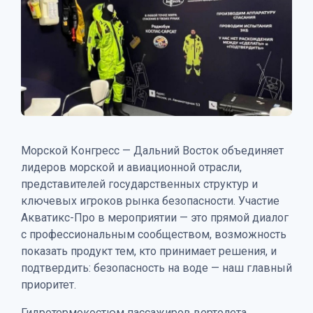
Морской Конгресс — Дальний Восток объединяет
лидеров морской и авиационной отрасли,
представителей государственных структур и
ключевых игроков рынка безопасности. Участие
Акватикс-Про в мероприятии — это прямой диалог
с профессиональным сообществом, возможность
показать продукт тем, кто принимает решения, и
подтвердить: безопасность на воде — наш главный
приоритет.
Гидротермокостюм пассажиров вертолета