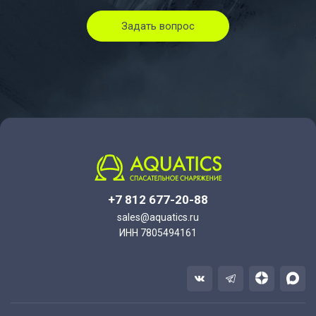
Задать вопрос
+7 812 677-20-88
sales@aquatics.ru
ИНН 7805494161