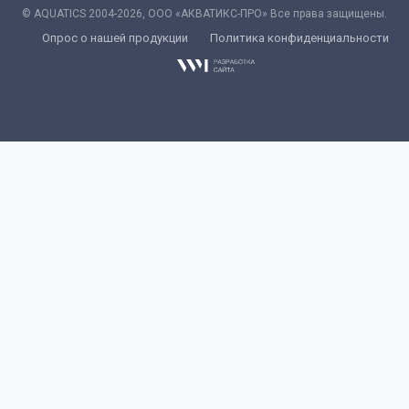
© AQUATICS 2004-2026, ООО «АКВАТИКС-ПРО» Все права защищены.
Опрос о нашей продукции
Политика конфиденциальности