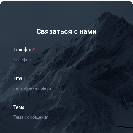
Связаться с нами
Телефон
*
Email
Тема