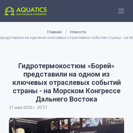
Главная
Новости
представили на одном из ключевых отраслевых событий страны - на М
Гидротермокостюм «Борей»
представили на одном из
ключевых отраслевых событий
страны - на Морском Конгрессе
Дальнего Востока
31 мая 2026 г. 20:51