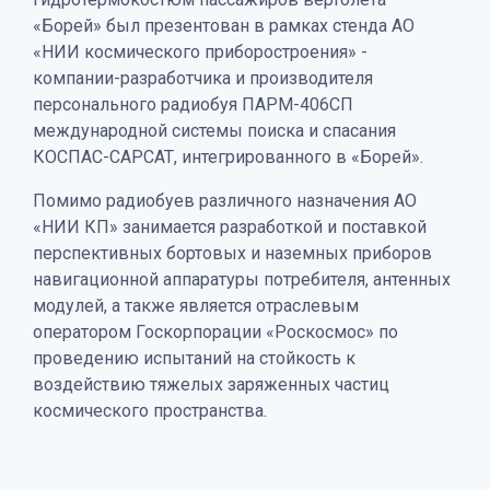
«Борей» был презентован в рамках стенда АО
«НИИ космического приборостроения» -
компании-разработчика и производителя
персонального радиобуя ПАРМ-406СП
международной системы поиска и спасания
КОСПАС-САРСАТ, интегрированного в «Борей».
Помимо радиобуев различного назначения АО
«НИИ КП» занимается разработкой и поставкой
перспективных бортовых и наземных приборов
навигационной аппаратуры потребителя, антенных
модулей, а также является отраслевым
оператором Госкорпорации «Роскосмос» по
проведению испытаний на стойкость к
воздействию тяжелых заряженных частиц
космического пространства.