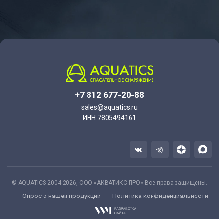
+7 812 677-20-88
sales@aquatics.ru
ИНН 7805494161
© AQUATICS 2004-2026, ООО «АКВАТИКС-ПРО» Все права защищены.
Опрос о нашей продукции
Политика конфиденциальности