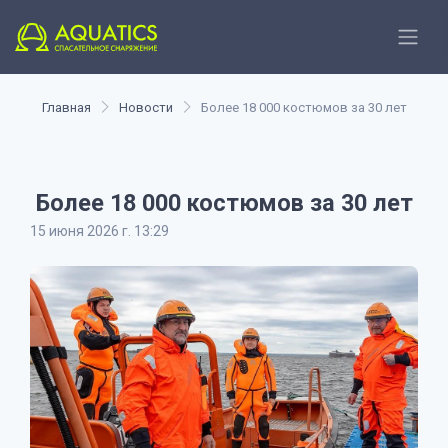
Главная
Новости
Более 18 000 костюмов за 30 лет
Более 18 000 костюмов за 30 лет
15 июня 2026 г. 13:29