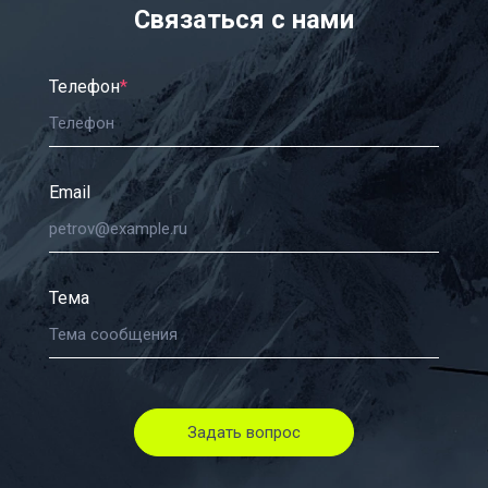
Связаться с нами
Телефон
*
Email
Тема
Задать вопрос