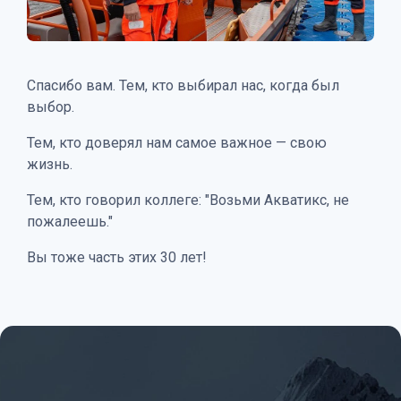
Спасибо вам. Тем, кто выбирал нас, когда был
выбор.
Тем, кто доверял нам самое важное — свою
жизнь.
Тем, кто говорил коллеге: "Возьми Акватикс, не
пожалеешь."
Вы тоже часть этих 30 лет!