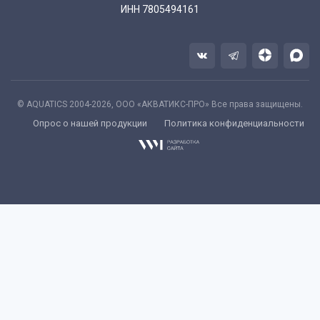
ИНН 7805494161
© AQUATICS 2004-2026, ООО «АКВАТИКС-ПРО» Все права защищены.
Опрос о нашей продукции
Политика конфиденциальности