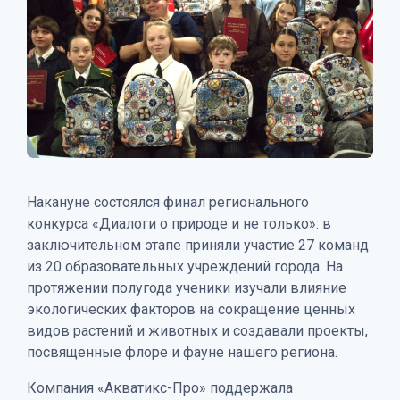
Накануне состоялся финал регионального
конкурса «Диалоги о природе и не только»: в
заключительном этапе приняли участие 27 команд
из 20 образовательных учреждений города. На
протяжении полугода ученики изучали влияние
экологических факторов на сокращение ценных
видов растений и животных и создавали проекты,
посвященные флоре и фауне нашего региона.
Компания «Акватикс-Про» поддержала