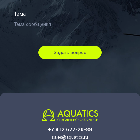
Тема
Задать вопрос
+7 812 677-20-88
sales@aquatics.ru