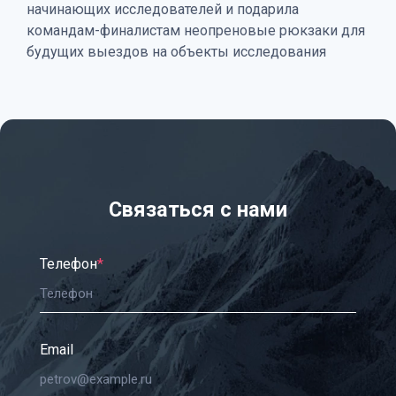
начинающих исследователей и подарила
командам-финалистам неопреновые рюкзаки для
будущих выездов на объекты исследования
Связаться с нами
Телефон
*
Email