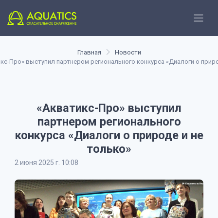
Главная
Новости
кс-Про» выступил партнером регионального конкурса «Диалоги о приро
«Акватикс-Про» выступил
партнером регионального
конкурса «Диалоги о природе и не
только»
2 июня 2025 г. 10:08