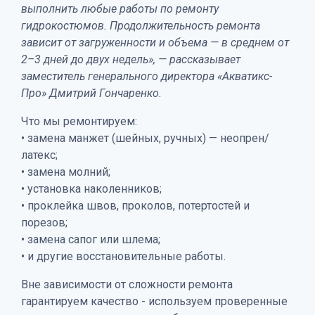
выполнить любые работы по ремонту
гидрокостюмов. Продолжительность ремонта
зависит от загруженности и объема — в среднем от
2–3 дней до двух недель», — рассказывает
заместитель генерального директора «Акватикс-
Про» Дмитрий Гончаренко.
Что мы ремонтируем:
• замена манжет (шейных, ручных) — неопрен/
латекс;
• замена молний;
• установка наколенников;
• проклейка швов, проколов, потертостей и
порезов;
• замена сапог или шлема;
• и другие восстановительные работы.
Вне зависимости от сложности ремонта
гарантируем качество - используем проверенные