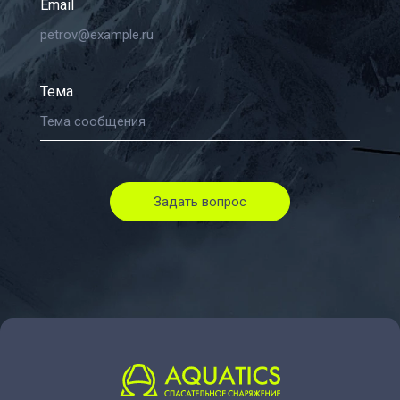
Email
Тема
Задать вопрос