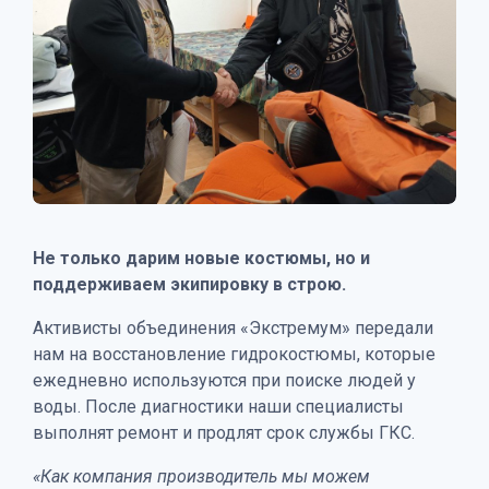
Не только дарим новые костюмы, но и
поддерживаем экипировку в строю.
Активисты объединения «Экстремум» передали
нам на восстановление гидрокостюмы, которые
ежедневно используются при поиске людей у
воды. После диагностики наши специалисты
выполнят ремонт и продлят срок службы ГКС.
«Как компания производитель мы можем