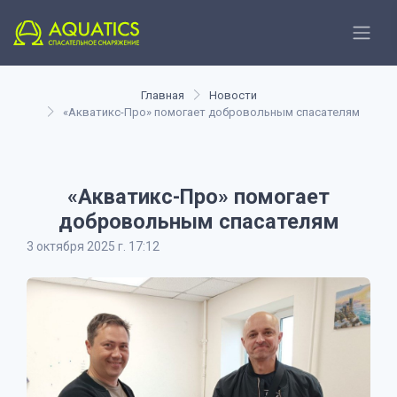
Главная
Новости
«Акватикс-Про» помогает добровольным спасателям
«Акватикс-Про» помогает
добровольным спасателям
3 октября 2025 г. 17:12