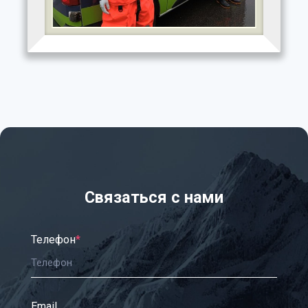
Связаться с нами
Телефон
*
Email