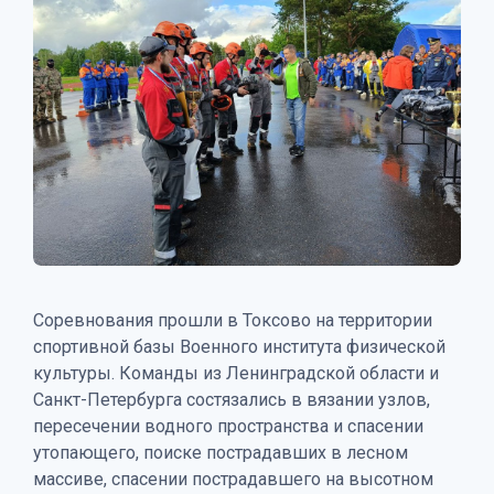
Соревнования прошли в Токсово на территории
спортивной базы Военного института физической
культуры. Команды из Ленинградской области и
Санкт-Петербурга состязались в вязании узлов,
пересечении водного пространства и спасении
утопающего, поиске пострадавших в лесном
массиве, спасении пострадавшего на высотном