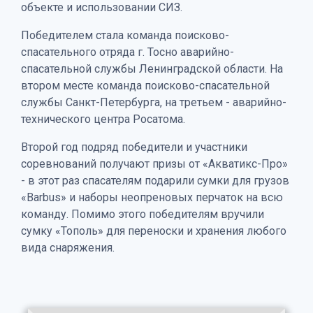
объекте и использовании СИЗ.
Победителем стала команда поисково-
спасательного отряда г. Тосно аварийно-
спасательной службы Ленинградской области. На
втором месте команда поисково-спасательной
службы Санкт-Петербурга, на третьем - аварийно-
технического центра Росатома.
Второй год подряд победители и участники
соревнований получают призы от «Акватикс-Про»
- в этот раз спасателям подарили сумки для грузов
«Barbus» и наборы неопреновых перчаток на всю
команду. Помимо этого победителям вручили
сумку «Тополь» для переноски и хранения любого
вида снаряжения.