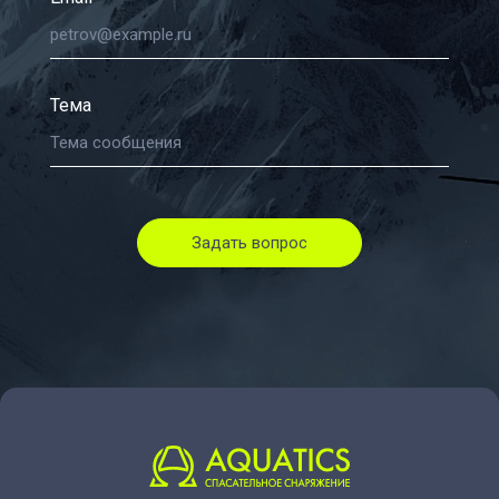
Тема
Задать вопрос