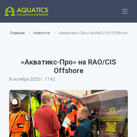
Главная
Новости
«Акватикс-Про» на RAO/CIS Offshore
«Акватикс-Про» на RAO/CIS
Offshore
8 октября 2025 г. 17:42