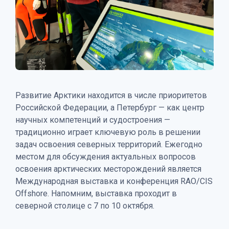
Развитие Арктики находится в числе приоритетов
Российской Федерации, а Петербург — как центр
научных компетенций и судостроения —
традиционно играет ключевую роль в решении
задач освоения северных территорий. Ежегодно
местом для обсуждения актуальных вопросов
освоения арктических месторождений является
Международная выставка и конференция RAO/CIS
Offshore. Напомним, выставка проходит в
северной столице с 7 по 10 октября.