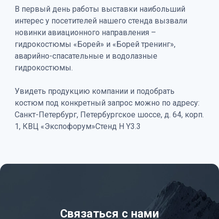
В первый день работы выставки наибольший
интерес у посетителей нашего стенда вызвали
новинки авиационного направления –
гидрокостюмы «Борей» и «Борей тренинг»,
аварийно-спасательные и водолазные
гидрокостюмы.
Увидеть продукцию компании и подобрать
костюм под конкретный запрос можно по адресу:
Санкт-Петербург, Петербургское шоссе, д. 64, корп.
1, КВЦ «Экспофорум»Стенд H Y3.3
Связаться с нами