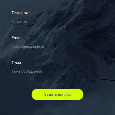
Телефон
*
Email
Тема
Задать вопрос