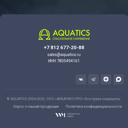
+7 812 677-20-88
sales@aquatics.ru
ИНН 7805494161
© AQUATICS 2004-2026, ООО «АКВАТИКС-ПРО» Все права защищены.
Опрос о нашей продукции
Политика конфиденциальности