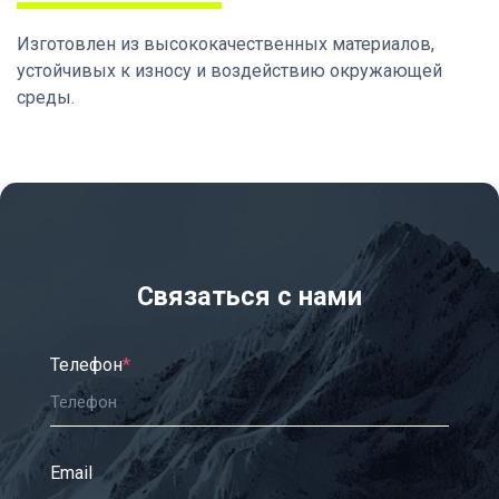
Изготовлен из высококачественных материалов,
устойчивых к износу и воздействию окружающей
среды.
Связаться с нами
Телефон
*
Email