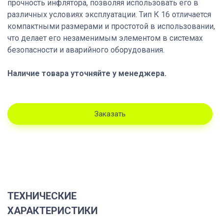
прочность инфлятора, позволяя использовать его в
различных условиях эксплуатации. Тип К 16 отличается
компактными размерами и простотой в использовании,
что делает его незаменимым элементом в системах
безопасности и аварийного оборудования.
Наличие товара уточняйте у менеджера.
Заказать
ТЕХНИЧЕСКИЕ
ХАРАКТЕРИСТИКИ