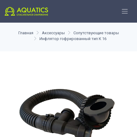
Главная
Аксессуары
Сопутствующие товары
Инфлятор гофрированный тип К 16