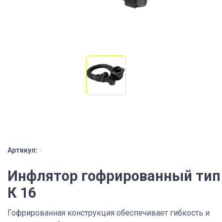
Артикул:
-
Инфлятор гофрированный тип
К 16
Гофрированная конструкция обеспечивает гибкость и