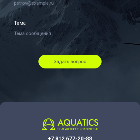
Тема
Задать вопрос
+7 812 677-20-88