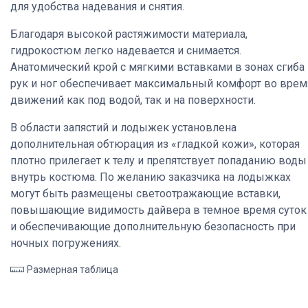
для удобства надевания и снятия.
Благодаря высокой растяжимости материала,
гидрокостюм легко надевается и снимается.
Анатомический крой с мягкими вставками в зонах сгиба
рук и ног обеспечивает максимальный комфорт во врем
движений как под водой, так и на поверхности.
В области запястий и лодыжек установлена
дополнительная обтюрация из «гладкой кожи», которая
плотно прилегает к телу и препятствует попаданию воды
внутрь костюма. По желанию заказчика на лодыжках
могут быть размещены светоотражающие вставки,
повышающие видимость дайвера в темное время суток
и обеспечивающие дополнительную безопасность при
ночных погружениях.
Размерная таблица