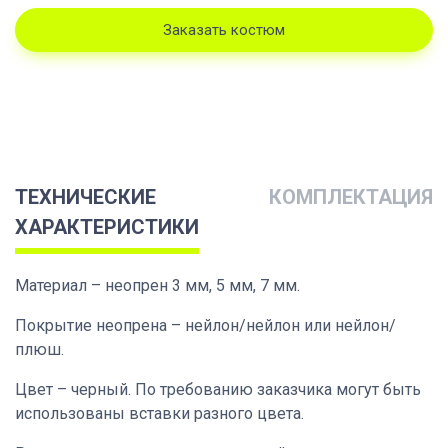
Заказать костюм
ТЕХНИЧЕСКИЕ
КОМПЛЕКТАЦИЯ
ХАРАКТЕРИСТИКИ
Материал – неопрен 3 мм, 5 мм, 7 мм.
Покрытие неопрена – нейлон/нейлон или нейлон/
плюш.
Цвет – черный. По требованию заказчика могут быть
использованы вставки разного цвета.