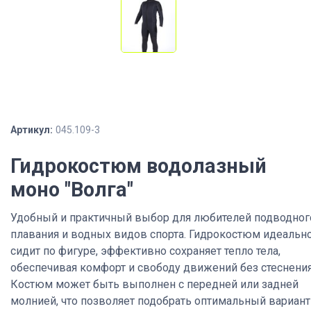
Артикул:
045.109-3
Гидрокостюм водолазный
моно "Волга"
Удобный и практичный выбор для любителей подводног
плавания и водных видов спорта. Гидрокостюм идеальн
сидит по фигуре, эффективно сохраняет тепло тела,
обеспечивая комфорт и свободу движений без стеснения
Костюм может быть выполнен с передней или задней
молнией, что позволяет подобрать оптимальный вариант