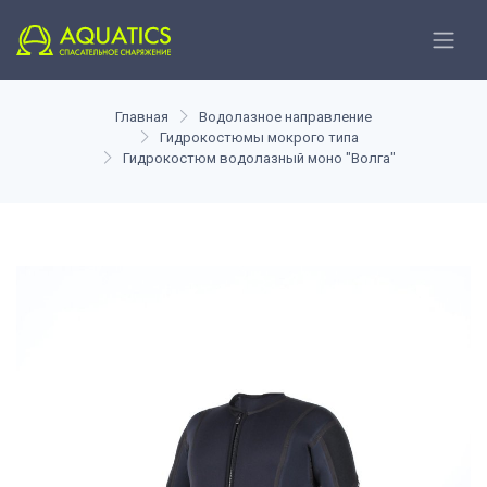
Главная
Водолазное направление
Гидрокостюмы мокрого типа
Гидрокостюм водолазный моно "Волга"