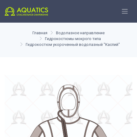
Главная
Водолазное направление
Гидрокостюмы мокрого типа
Гидрокостюм укороченный водолазный "Каспий"