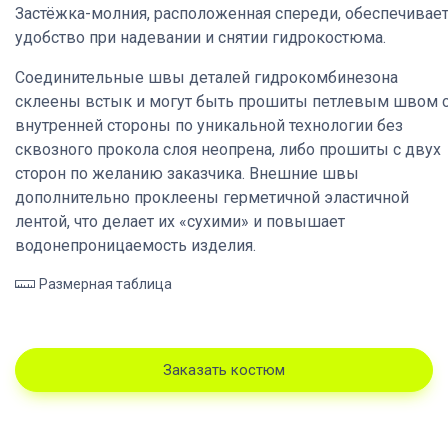
Застёжка-молния, расположенная спереди, обеспечивае
удобство при надевании и снятии гидрокостюма.
Соединительные швы деталей гидрокомбинезона
склеены встык и могут быть прошиты петлевым швом 
внутренней стороны по уникальной технологии без
сквозного прокола слоя неопрена, либо прошиты с двух
сторон по желанию заказчика. Внешние швы
дополнительно проклеены герметичной эластичной
лентой, что делает их «сухими» и повышает
водонепроницаемость изделия.
Размерная таблица
Заказать костюм