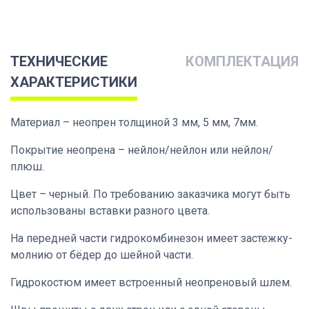
ТЕХНИЧЕСКИЕ
КОМПЛЕКТАЦИЯ
ХАРАКТЕРИСТИКИ
Материал – неопрен толщиной 3 мм, 5 мм, 7мм.
Покрытие неопрена – нейлон/нейлон или нейлон/
плюш.
Цвет – черный. По требованию заказчика могут быть
использованы вставки разного цвета.
На передней части гидрокомбинезон имеет застежку-
молнию от бёдер до шейной части.
Гидрокостюм имеет встроенный неопреновый шлем.