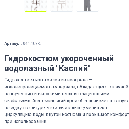
Артикул:
041.109-5
Гидрокостюм укороченный
водолазный "Каспий"
Гидрокостюм изготовлен из неопрена —
водонепроницаемого материала, обладающего отличной
плавучестью и высокими теплоизоляционными
свойствами. Анатомический крой обеспечивает плотную
посадку по фигуре, что значительно уменьшает
циркуляцию воды внутри костюма и повышает комфорт
при использовании.