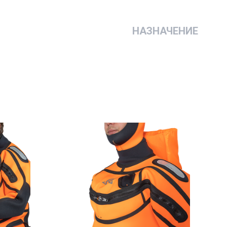
НАЗНАЧЕНИЕ