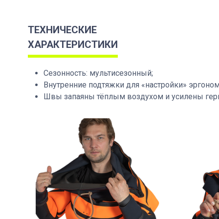
ТЕХНИЧЕСКИЕ
ХАРАКТЕРИСТИКИ
Сезонность: мультисезонный;
Внутренние подтяжки для «настройки» эргоном
Швы запаяны тёплым воздухом и усилены герм