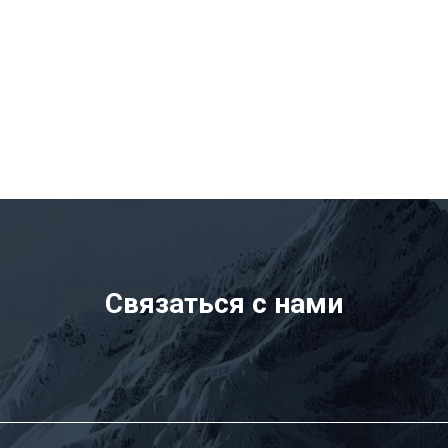
Связаться с нами