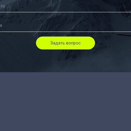
Задать вопрос