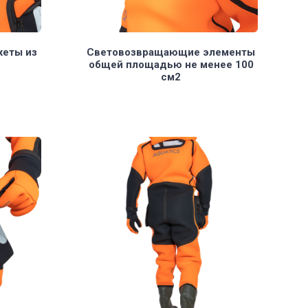
жеты из
Световозвращающие элементы
общей площадью не менее 100
см2