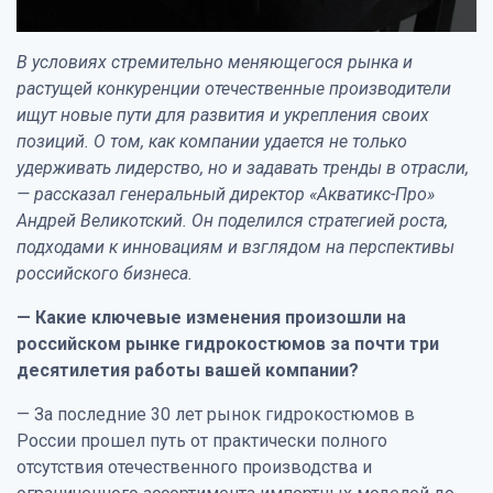
В условиях стремительно меняющегося рынка и
растущей конкуренции отечественные производители
ищут новые пути для развития и укрепления своих
позиций. О том, как компании удается не только
удерживать лидерство, но и задавать тренды в отрасли,
— рассказал генеральный директор «Акватикс-Про»
Андрей Великотский. Он поделился стратегией роста,
подходами к инновациям и взглядом на перспективы
российского бизнеса.
— Какие ключевые изменения произошли на
российском рынке гидрокостюмов за почти три
десятилетия работы вашей компании?
— За последние 30 лет рынок гидрокостюмов в
России прошел путь от практически полного
отсутствия отечественного производства и