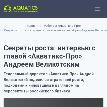
Главная
Работа в «Акватикс-Про»
Секреты роста: интервью с главой «Акватикс-Про» Андреем Велико
Секреты роста: интервью с
главой «Акватикс-Про»
Андреем Великотским
Генеральный директор «Акватикс-Про» Андрей
Великотский поделился стратегией роста,
подходами к инновациям и взглядом на
перспективы российского бизнеса