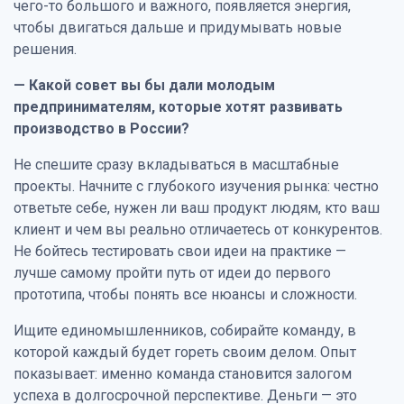
чего-то большого и важного, появляется энергия,
чтобы двигаться дальше и придумывать новые
решения.
— Какой совет вы бы дали молодым
предпринимателям, которые хотят развивать
производство в России?
Не спешите сразу вкладываться в масштабные
проекты. Начните с глубокого изучения рынка: честно
ответьте себе, нужен ли ваш продукт людям, кто ваш
клиент и чем вы реально отличаетесь от конкурентов.
Не бойтесь тестировать свои идеи на практике —
лучше самому пройти путь от идеи до первого
прототипа, чтобы понять все нюансы и сложности.
Ищите единомышленников, собирайте команду, в
которой каждый будет гореть своим делом. Опыт
показывает: именно команда становится залогом
успеха в долгосрочной перспективе. Деньги — это