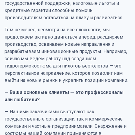
государственной поддержки, налоговые льготы и
кредитные гарантии способны помочь
производителям оставаться на плаву и развиваться.
Тем не менее, несмотря на все сложности, мы
продолжаем активно двигаться вперед: расширяем
производство, осваиваем новые направления и
разрабатываем инновационные продукты. Например,
сейчас мы ведем работу над созданием
гидротермокостюма для пилотов вертолетов — это
перспективное направление, которое позволит нам
выйти на новые рынки и укрепить позиции компании.
— Ваши основные клиенты — это профессионалы
или любители?
—
Нашими заказчиками выступают как
государственные организации, так и коммерческие
компании и частные предприниматели. Снаряжение и
костюмы нашей компании применяются в