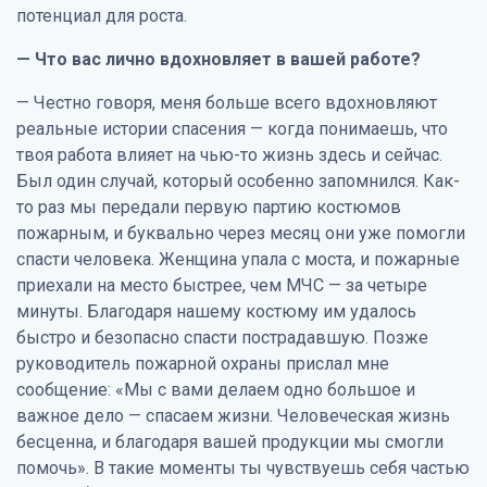
потенциал для роста.
— Что вас лично вдохновляет в вашей работе?
— Честно говоря, меня больше всего вдохновляют
реальные истории спасения — когда понимаешь, что
твоя работа влияет на чью-то жизнь здесь и сейчас.
Был один случай, который особенно запомнился. Как-
то раз мы передали первую партию костюмов
пожарным, и буквально через месяц они уже помогли
спасти человека. Женщина упала с моста, и пожарные
приехали на место быстрее, чем МЧС — за четыре
минуты. Благодаря нашему костюму им удалось
быстро и безопасно спасти пострадавшую. Позже
руководитель пожарной охраны прислал мне
сообщение: «Мы с вами делаем одно большое и
важное дело — спасаем жизни. Человеческая жизнь
бесценна, и благодаря вашей продукции мы смогли
помочь». В такие моменты ты чувствуешь себя частью