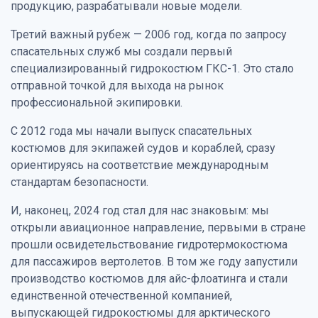
продукцию, разрабатывали новые модели.
Третий важный рубеж — 2006 год, когда по запросу
спасательных служб мы создали первый
специализированный гидрокостюм ГКС-1. Это стало
отправной точкой для выхода на рынок
профессиональной экипировки.
С 2012 года мы начали выпуск спасательных
костюмов для экипажей судов и кораблей, сразу
ориентируясь на соответствие международным
стандартам безопасности.
И, наконец, 2024 год стал для нас знаковым: мы
открыли авиационное направление, первыми в стране
прошли освидетельствование гидротермокостюма
для пассажиров вертолетов. В том же году запустили
производство костюмов для айс-флоатинга и стали
единственной отечественной компанией,
выпускающей гидрокостюмы для арктического