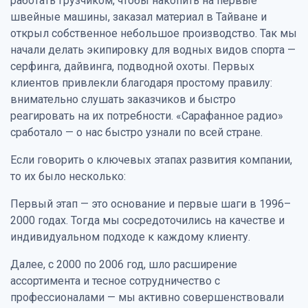
работать грузчиком, чтобы накопить на первые
швейные машины, заказал материал в Тайване и
открыл собственное небольшое производство. Так мы
начали делать экипировку для водных видов спорта —
серфинга, дайвинга, подводной охоты. Первых
клиентов привлекли благодаря простому правилу:
внимательно слушать заказчиков и быстро
реагировать на их потребности. «Сарафанное радио»
сработало — о нас быстро узнали по всей стране.
Если говорить о ключевых этапах развития компании,
то их было несколько:
Первый этап — это основание и первые шаги в 1996–
2000 годах. Тогда мы сосредоточились на качестве и
индивидуальном подходе к каждому клиенту.
Далее, с 2000 по 2006 год, шло расширение
ассортимента и тесное сотрудничество с
профессионалами — мы активно совершенствовали