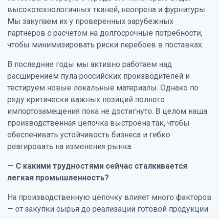
высокотехнологичных тканей, неопрена и фурнитуры.
Мы закупаем их у проверенных зарубежных
партнеров с расчетом на долгосрочные потребности,
чтобы минимизировать риски перебоев в поставках.
В последние годы мы активно работаем над
расширением пула российских производителей и
тестируем новые локальные материалы. Однако по
ряду критически важных позиций полного
импортозамещения пока не достигнуто. В целом наша
производственная цепочка выстроена так, чтобы
обеспечивать устойчивость бизнеса и гибко
реагировать на изменения рынка.
— С какими трудностями сейчас сталкивается
легкая промышленность?
На производственную цепочку влияет много факторов
— от закупки сырья до реализации готовой продукции.