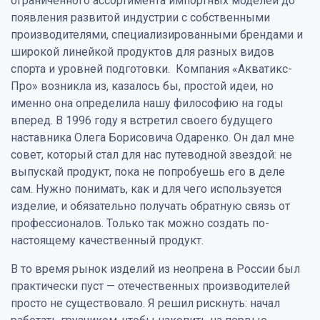
ограниченного ассортимента импортных моделей до
появления развитой индустрии с собственными
производителями, специализированными брендами и
широкой линейкой продуктов для разных видов
спорта и уровней подготовки. Компания «Акватикс-
Про» возникла из, казалось бы, простой идеи, но
именно она определила нашу философию на годы
вперед. В 1996 году я встретил своего будущего
наставника Олега Борисовича Одаренко. Он дал мне
совет, который стал для нас путеводной звездой: не
выпускай продукт, пока не попробуешь его в деле
сам. Нужно понимать, как и для чего используется
изделие, и обязательно получать обратную связь от
профессионалов. Только так можно создать по-
настоящему качественный продукт.
В то время рынок изделий из неопрена в России был
практически пуст — отечественных производителей
просто не существовало. Я решил рискнуть: начал