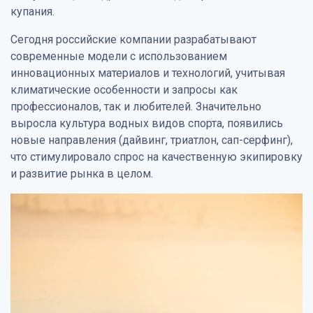
купания.
Сегодня российские компании разрабатывают
современные модели с использованием
инновационных материалов и технологий, учитывая
климатические особенности и запросы как
профессионалов, так и любителей. Значительно
выросла культура водных видов спорта, появились
новые направления (дайвинг, триатлон, сап-серфинг),
что стимулировало спрос на качественную экипировку
и развитие рынка в целом.