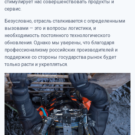
стимулирует нас совершенствовать продукты и
сервис.
Безусловно, отрасль сталкивается с определенными
вызовами — это и вопросы логистики, и
необходимость постоянного технологического
обновления. Однако мы уверены, что благодаря
профессионализму российских производителей и
поддержке со стороны государства рынок будет
только расти и укрепляться.