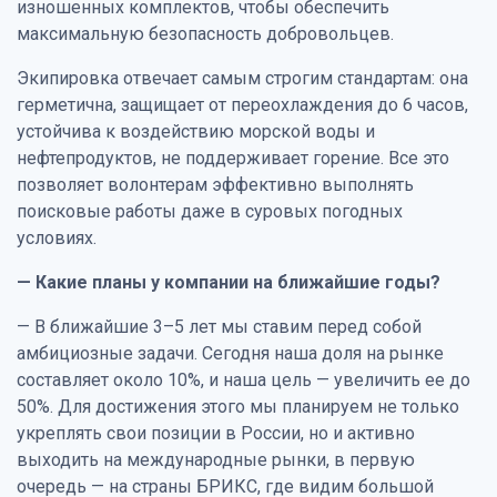
изношенных комплектов, чтобы обеспечить
максимальную безопасность добровольцев.
Экипировка отвечает самым строгим стандартам: она
герметична, защищает от переохлаждения до 6 часов,
устойчива к воздействию морской воды и
нефтепродуктов, не поддерживает горение. Все это
позволяет волонтерам эффективно выполнять
поисковые работы даже в суровых погодных
условиях.
— Какие планы у компании на ближайшие годы?
— В ближайшие 3–5 лет мы ставим перед собой
амбициозные задачи. Сегодня наша доля на рынке
составляет около 10%, и наша цель — увеличить ее до
50%. Для достижения этого мы планируем не только
укреплять свои позиции в России, но и активно
выходить на международные рынки, в первую
очередь — на страны БРИКС, где видим большой