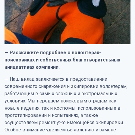
— Расскажите подробнее о волонтерах-
поисковиках и собственных благотворительных
инициативах компании.
—
Наш вклад заключается в предоставлении
современного снаряжения и экипировки волонтерам,
работающим в самых сложных и экстремальных
условиях. Мы передаем поисковым отрядам как
новые изделия, так и костюмы, использованные в
прототипировании и испытаниях, а также
осуществляем ремонт уже имеющейся экипировки.
Особое внимание уделяем выявлению и замене