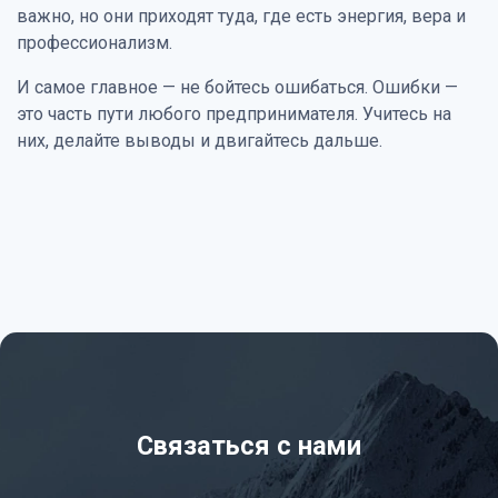
важно, но они приходят туда, где есть энергия, вера и
профессионализм.
И самое главное — не бойтесь ошибаться. Ошибки —
это часть пути любого предпринимателя. Учитесь на
них, делайте выводы и двигайтесь дальше.
Связаться с нами