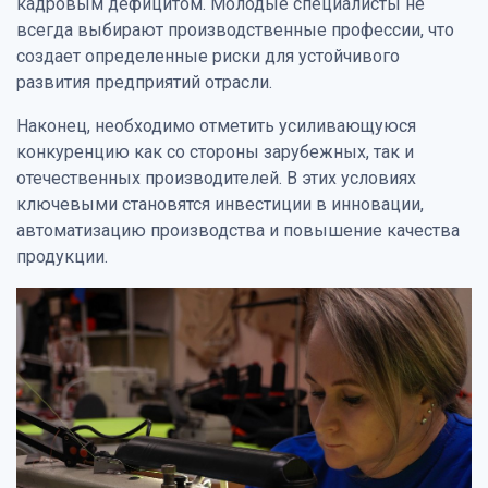
кадровым дефицитом. Молодые специалисты не
всегда выбирают производственные профессии, что
создает определенные риски для устойчивого
развития предприятий отрасли.
Наконец, необходимо отметить усиливающуюся
конкуренцию как со стороны зарубежных, так и
отечественных производителей. В этих условиях
ключевыми становятся инвестиции в инновации,
автоматизацию производства и повышение качества
продукции.