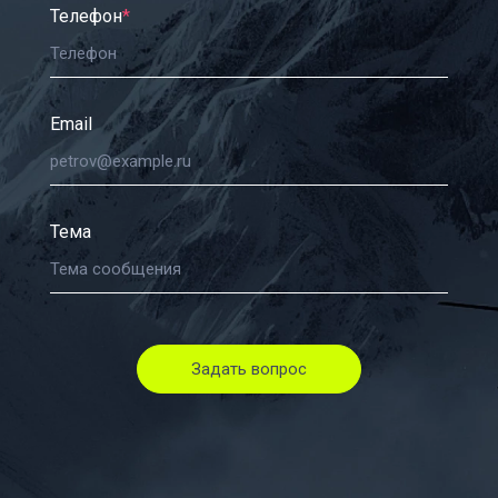
Телефон
*
Email
Тема
Задать вопрос