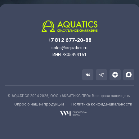
+7 812 677-20-88
sales@aquatics.ru
ИНН 7805494161
© AQUATICS 2004-2026, ООО «АКВАТИКС-ПРО» Все права защищены.
Опрос о нашей продукции
Политика конфиденциальности