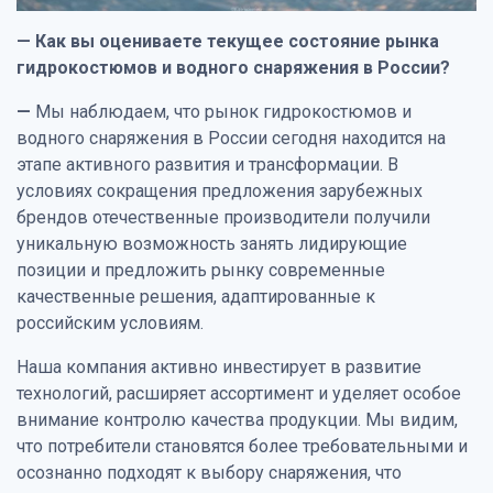
— Как вы оцениваете текущее состояние рынка
гидрокостюмов и водного снаряжения в России?
—
Мы наблюдаем, что рынок гидрокостюмов и
водного снаряжения в России сегодня находится на
этапе активного развития и трансформации. В
условиях сокращения предложения зарубежных
брендов отечественные производители получили
уникальную возможность занять лидирующие
позиции и предложить рынку современные
качественные решения, адаптированные к
российским условиям.
Наша компания активно инвестирует в развитие
технологий, расширяет ассортимент и уделяет особое
внимание контролю качества продукции. Мы видим,
что потребители становятся более требовательными и
осознанно подходят к выбору снаряжения, что