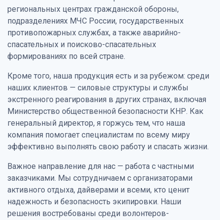
региональных центрах гражданской обороны,
подразделениях МЧС России, государственных
противопожарных службах, а также аварийно-
спасательных и поисково-спасательных
формированиях по всей стране.
Кроме того, наша продукция есть и за рубежом: среди
наших клиентов — силовые структуры и службы
экстренного реагирования в других странах, включая
Министерство общественной безопасности КНР. Как
генеральный директор, я горжусь тем, что наша
компания помогает специалистам по всему миру
эффективно выполнять свою работу и спасать жизни.
Важное направление для нас — работа с частными
заказчиками. Мы сотрудничаем с организаторами
активного отдыха, дайверами и всеми, кто ценит
надежность и безопасность экипировки. Наши
решения востребованы среди волонтеров-