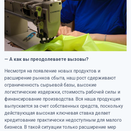
— А как вы преодолеваете вызовы?
Несмотря на появление новых продуктов и
расширение рынков сбыта, наш рост сдерживают
ограниченность сырьевой базы, высокие
логистические издержки, стоимость рабочей силы и
финансирование производства. Вся наша продукция
выпускается за счет собственных средств, поскольку
действующая высокая ключевая ставка делает
кредитование практически недоступным для малого
бизнеса. В такой ситуации только расширение мер