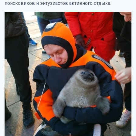
поисковиков и энтузиастов активного отдыха.