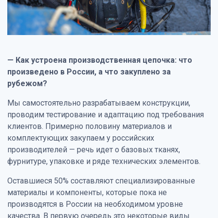
— Как устроена производственная цепочка: что
произведено в России, а что закуплено за
рубежом?
Мы самостоятельно разрабатываем конструкции,
проводим тестирование и адаптацию под требования
клиентов. Примерно половину материалов и
комплектующих закупаем у российских
производителей — речь идет о базовых тканях,
фурнитуре, упаковке и ряде технических элементов.
Оставшиеся 50% составляют специализированные
материалы и компоненты, которые пока не
производятся в России на необходимом уровне
качества. В первую очередь это некоторые виды