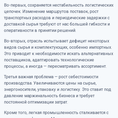
Во-первых, сохраняется нестабильность логистических
цепочек. Изменение маршрутов поставок, рост
транспортных расходов и периодические задержки с
доставкой сырья требуют от нас большей гибкости и
оперативности в принятии решений.
Во-вторых, отрасль испытывает дефицит некоторых
видов сырья и комплектующих, особенно импортных.
Это приводит к необходимости искать альтернативных
поставщиков, адаптировать технологические
процессы, а иногда — пересматривать ассортимент.
Третья важная проблема — рост себестоимости
производства. Увеличиваются цены на сырье,
энергоносители, упаковку и логистику. Это ставит под
давление маржинальность бизнеса и требует
постоянной оптимизации затрат.
Кроме того, легкая промышленность сталкивается с