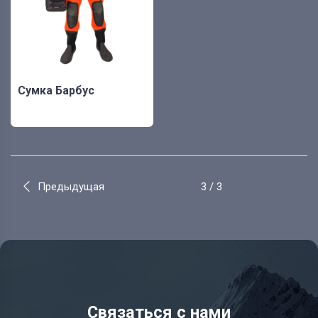
Сумка Барбус
Предыдущая
3 / 3
Связаться с нами