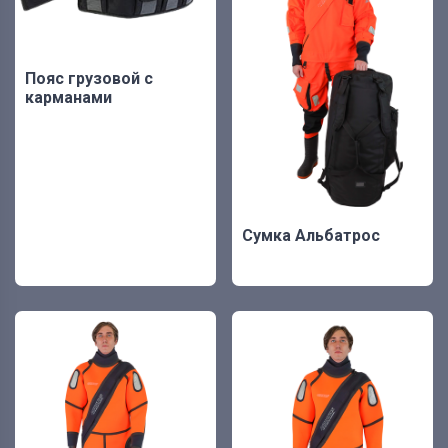
Пояс грузовой с
карманами
Сумка Альбатрос