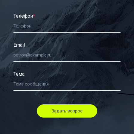
Телефон
*
Email
Тема
Задать вопрос