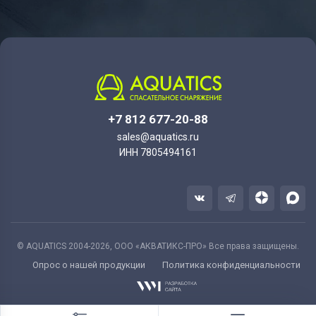
+7 812 677-20-88
sales@aquatics.ru
ИНН 7805494161
© AQUATICS 2004-2026, ООО «АКВАТИКС-ПРО» Все права защищены.
Опрос о нашей продукции
Политика конфиденциальности