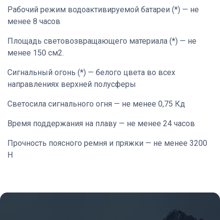
Рабочий режим водоактивируемой батареи (*) — не
менее 8 часов
Площадь световозвращающего материала (*) — не
менее 150 см2.
Сигнальный огонь (*) — белого цвета во всех
направлениях верхней полусферы
Светосила сигнального огня — не менее 0,75 Кд
Время поддержания на плаву — не менее 24 часов
Прочность поясного ремня и пряжки — не менее 3200
Н