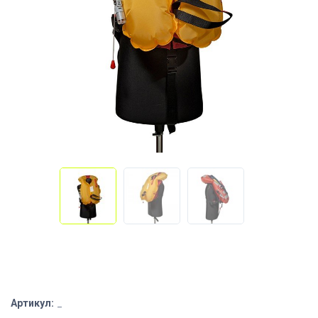
Артикул:
_