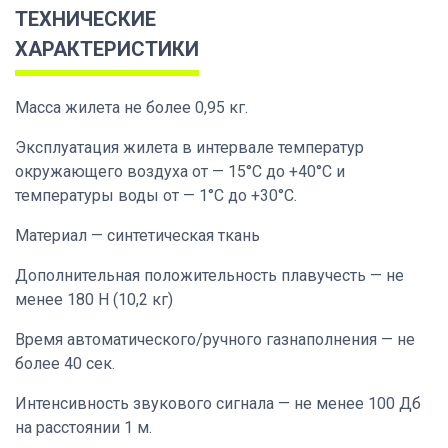
ТЕХНИЧЕСКИЕ
ХАРАКТЕРИСТИКИ
Масса жилета не более 0,95 кг.
Эксплуатация жилета в интервале температур
окружающего воздуха от — 15°С до +40°С и
температуры воды от — 1°С до +30°С.
Материал — синтетическая ткань
Дополнительная положительность плавучесть — не
менее 180 Н (10,2 кг)
Время автоматического/ручного газнаполнения — не
более 40 сек.
Интенсивность звукового сигнала — не менее 100 Дб
на расстоянии 1 м.