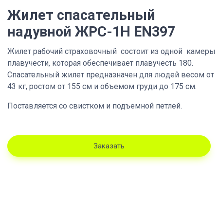
Жилет спасательный
надувной ЖРС-1Н EN397
Жилет рабочий страховочный состоит из одной камеры
плавучести, которая обеспечивает плавучесть 180.
Спасательный жилет предназначен для людей весом от
43 кг, ростом от 155 см и объемом груди до 175 см.
Поставляется со свистком и подъемной петлей.
Заказать