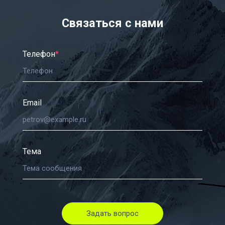
Связаться с нами
Телефон
*
Email
Тема
Задать вопрос