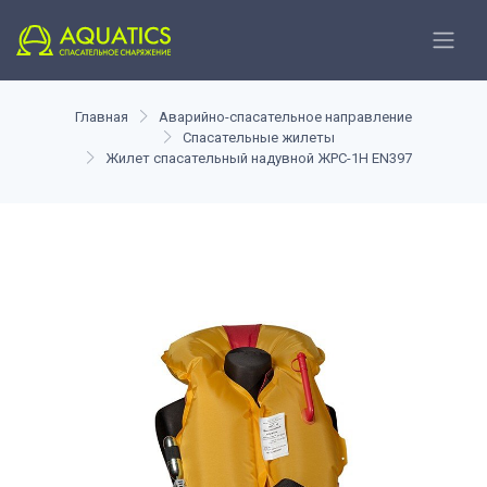
Главная
Аварийно-спасательное направление
Спасательные жилеты
Жилет спасательный надувной ЖРС-1Н EN397