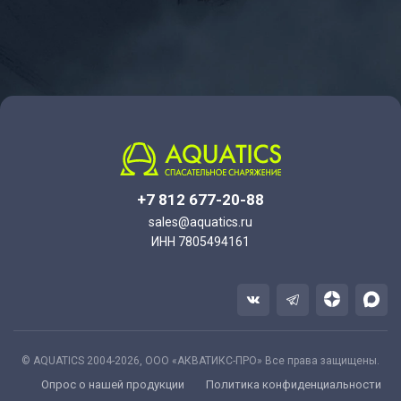
+7 812 677-20-88
sales@aquatics.ru
ИНН 7805494161
© AQUATICS 2004-2026, ООО «АКВАТИКС-ПРО» Все права защищены.
Опрос о нашей продукции
Политика конфиденциальности