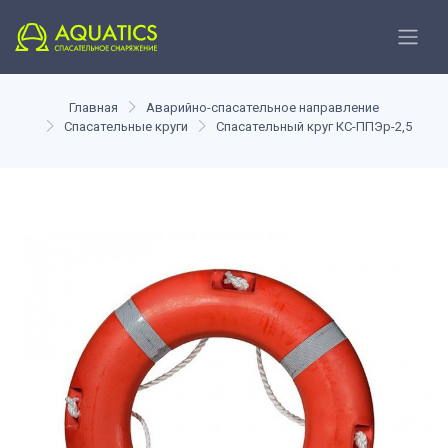
Главная
Аварийно-спасательное направление
Спасательные круги
Спасательный круг КС-ППЭр-2,5