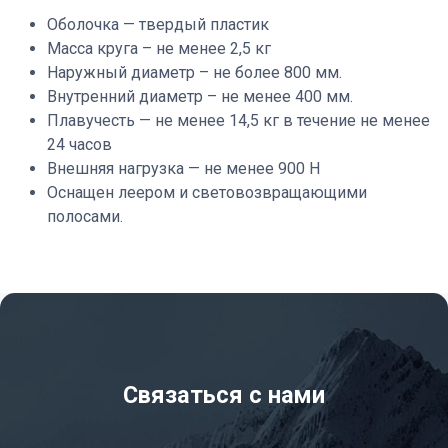
Оболочка — твердый пластик
Масса круга – не менее 2,5 кг
Наружный диаметр – не более 800 мм.
Внутренний диаметр – не менее 400 мм.
Плавучесть — не менее 14,5 кг в течение не менее
24 часов
Внешняя нагрузка — не менее 900 Н
Оснащен леером и световозвращающими
полосами.
Связаться с нами