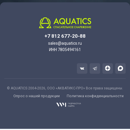
+7 812 677-20-88
sales@aquatics.ru
ИНН 7805494161
© AQUATICS 2004-2026, ООО «АКВАТИКС-ПРО» Все права защищены.
Опрос о нашей продукции
Политика конфиденциальности