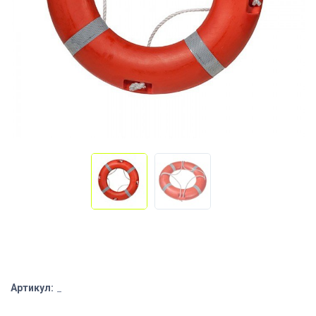
Артикул:
_