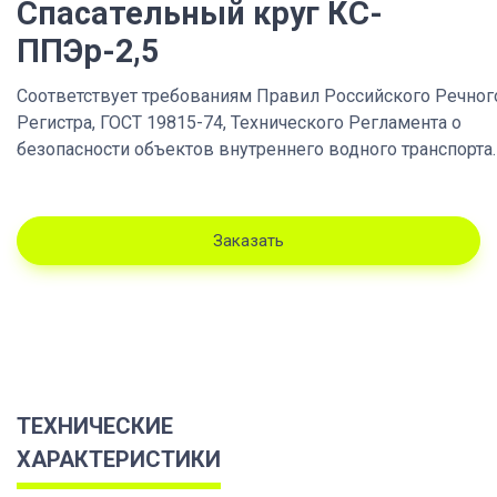
Спасательный круг КС-
ППЭр-2,5
Соответствует требованиям Правил Российского Речног
Регистра, ГОСТ 19815-74, Технического Регламента о
безопасности объектов внутреннего водного транспорта.
Заказать
ТЕХНИЧЕСКИЕ
ХАРАКТЕРИСТИКИ