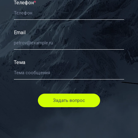
Телефон
*
Email
Тема
Задать вопрос