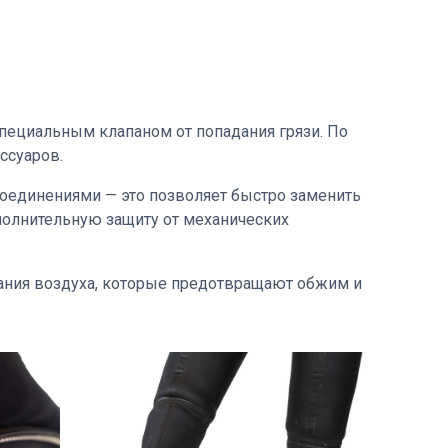
пециальным клапаном от попадания грязи. По
ссуаров.
соединениями — это позволяет быстро заменить
полнительную защиту от механических
ания воздуха, которые предотвращают обжим и