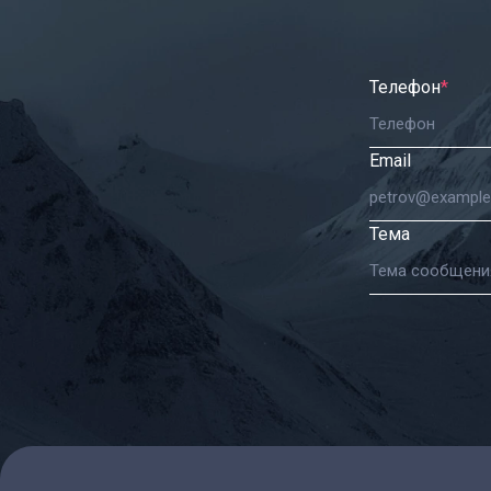
Телефон
*
Email
Тема