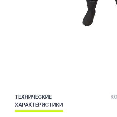
ТЕХНИЧЕСКИЕ
К
ХАРАКТЕРИСТИКИ