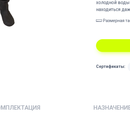
холодной воды
находиться даж
Размерная т
Сертификаты:
ОМПЛЕКТАЦИЯ
НАЗНАЧЕНИ