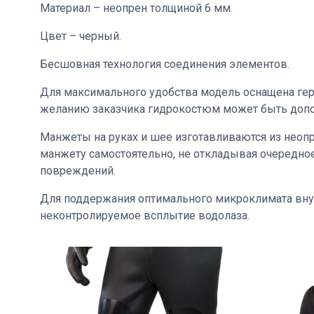
Материал – неопрен толщиной 6 мм.
Цвет – черный.
Бесшовная технология соединения элементов.
Для максимального удобства модель оснащена гер
желанию заказчика гидрокостюм может быть допо
Манжеты на руках и шее изготавливаются из неоп
манжету самостоятельно, не откладывая очередно
повреждений.
Для поддержания оптимального микроклимата вну
неконтролируемое всплытие водолаза.