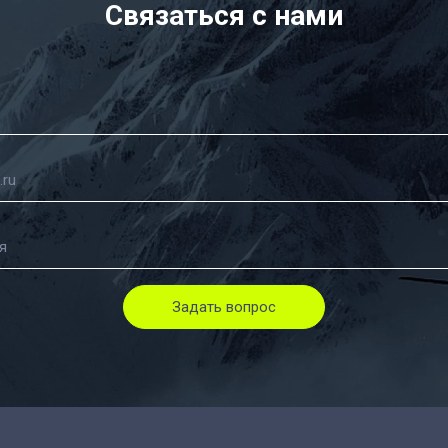
Связаться с нами
Задать вопрос