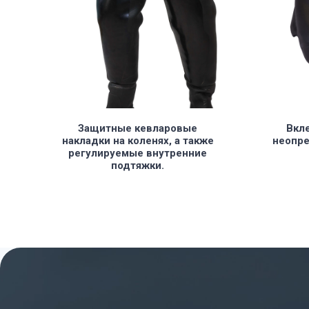
Защитные кевларовые
Вкл
накладки на коленях, а также
неопр
регулируемые внутренние
подтяжки.