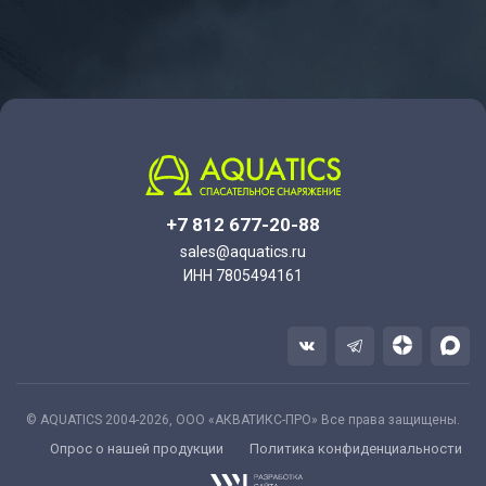
+7 812 677-20-88
sales@aquatics.ru
ИНН 7805494161
© AQUATICS 2004-2026, ООО «АКВАТИКС-ПРО» Все права защищены.
Опрос о нашей продукции
Политика конфиденциальности