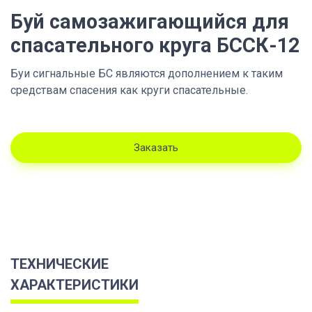
Буй самозажигающийся для
спасательного круга БССК-12
Буи сигнальные БС являются дополнением к таким
средствам спасения как круги спасательные.
Заказать
ТЕХНИЧЕСКИЕ
ХАРАКТЕРИСТИКИ