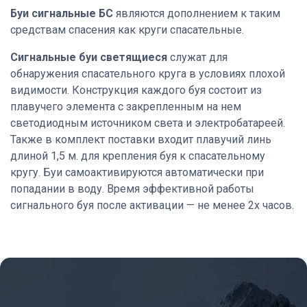
Буи сигнальные БС
являются дополнением к таким
средствам спасения как круги спасательные.
Сигнальные буи светящиеся
служат для
обнаружения спасательного круга в условиях плохой
видимости. Конструкция каждого буя состоит из
плавучего элемента с закрепленным на нем
светодиодным источником света и электробатареей.
Также в комплект поставки входит плавучий линь
длиной 1,5 м. для крепления буя к спасательному
кругу. Буи самоактивируются автоматически при
попадании в воду. Время эффективной работы
сигнального буя после активации — не менее 2х часов.