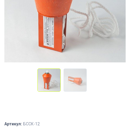
Артикул:
БССК-12