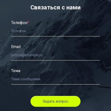
Связаться с нами
Телефон
*
Email
Тема
Задать вопрос