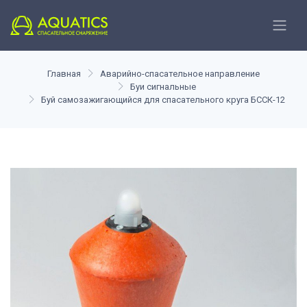
Главная
Аварийно-спасательное направление
Буи сигнальные
Буй самозажигающийся для спасательного круга БССК-12